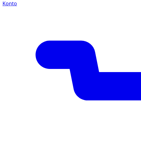
Konto