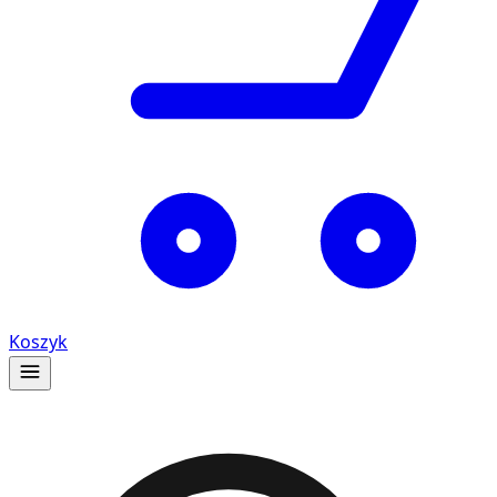
Koszyk