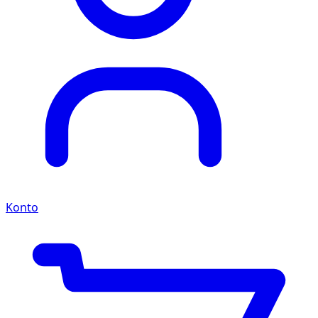
Konto