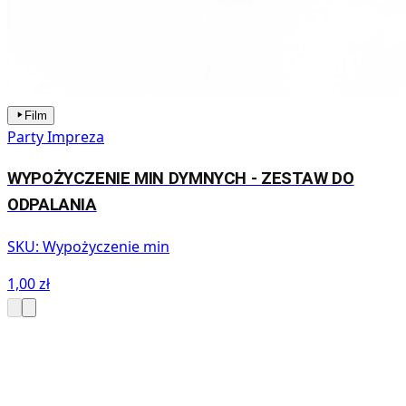
Film
Party Impreza
WYPOŻYCZENIE MIN DYMNYCH - ZESTAW DO
ODPALANIA
SKU:
Wypożyczenie min
1,00 zł