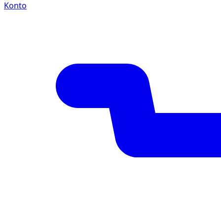
Konto