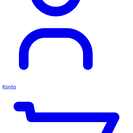
Konto