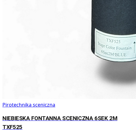
Pirotechnika sceniczna
NIEBIESKA FONTANNA SCENICZNA 6SEK 2M
TXF525