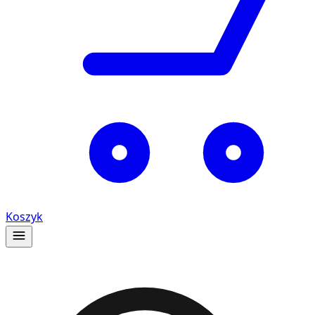
Koszyk