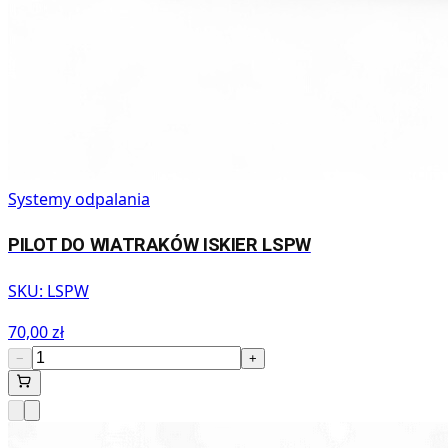
Systemy odpalania
PILOT DO WIATRAKÓW ISKIER LSPW
SKU:
LSPW
70,00 zł
−
+