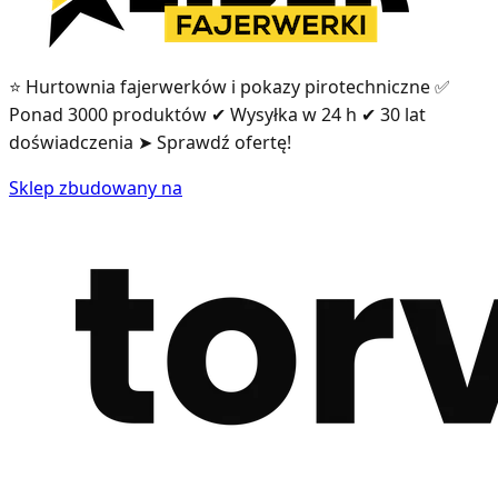
⭐ Hurtownia fajerwerków i pokazy pirotechniczne ✅
Ponad 3000 produktów ✔ Wysyłka w 24 h ✔ 30 lat
doświadczenia ➤ Sprawdź ofertę!
Sklep zbudowany na