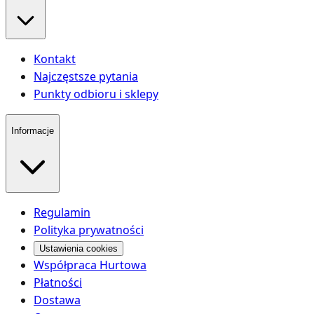
Kontakt
Najczęstsze pytania
Punkty odbioru i sklepy
Informacje
Regulamin
Polityka prywatności
Ustawienia cookies
Współpraca Hurtowa
Płatności
Dostawa