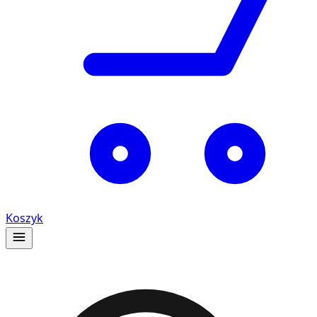
Koszyk