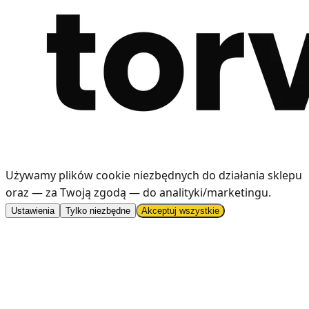
Używamy plików cookie niezbędnych do działania sklepu
oraz — za Twoją zgodą — do analityki/marketingu
.
Ustawienia
Tylko niezbędne
Akceptuj wszystkie