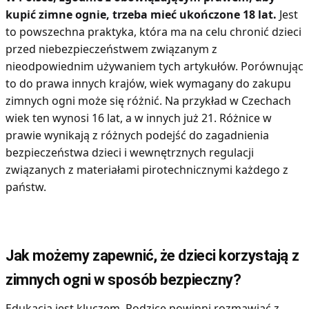
kupić zimne ognie, trzeba mieć ukończone 18 lat.
Jest
to powszechna praktyka, która ma na celu chronić dzieci
przed niebezpieczeństwem związanym z
nieodpowiednim używaniem tych artykułów. Porównując
to do prawa innych krajów, wiek wymagany do zakupu
zimnych ogni może się różnić. Na przykład w Czechach
wiek ten wynosi 16 lat, a w innych już 21. Różnice w
prawie wynikają z różnych podejść do zagadnienia
bezpieczeństwa dzieci i wewnętrznych regulacji
związanych z materiałami pirotechnicznymi każdego z
państw.
Jak możemy zapewnić, że dzieci korzystają z
zimnych ogni w sposób bezpieczny?
Edukacja jest kluczem. Rodzice powinni rozmawiać z