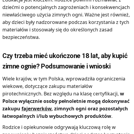
dziećmi o potencjalnych zagrożeniach i konsekwencjach
niewłaściwego użycia zimnych ogni. Ważne jest również,
aby dzieci były nadzorowane podczas korzystania z tych
materiałów i stosowały się do określonych zasad
bezpieczeństwa.
Czy trzeba mieć ukończone 18 lat, aby kupić
zimne ognie? Podsumowanie i wnioski
Wiele krajów, w tym Polska, wprowadziła ograniczenia
wiekowe, dotyczące zakupu materiałów
pirotechnicznych. Bez względu na klasę certyfikacji,
w
Polsce wyłącznie osoby pełnoletnie mogą dokonywać
zakupu
fajerwerków
, zimnych ogni oraz pozostałych
łatwopalnych i/lub wybuchowych produktów
.
Rodzice i opiekunowie odgrywają kluczową rolę w