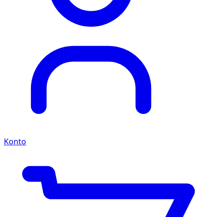
Konto