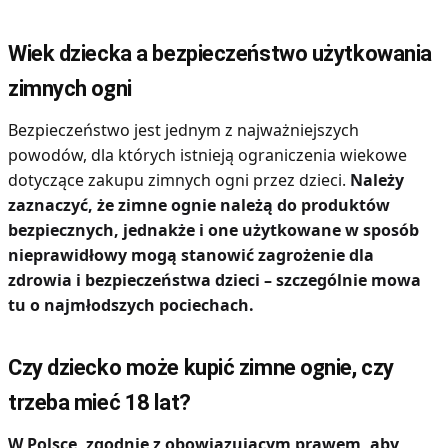
Wiek dziecka a bezpieczeństwo użytkowania
zimnych ogni
Bezpieczeństwo jest jednym z najważniejszych
powodów, dla których istnieją ograniczenia wiekowe
dotyczące zakupu zimnych ogni przez dzieci.
Należy
zaznaczyć, że zimne ognie należą do produktów
bezpiecznych, jednakże i one użytkowane w sposób
nieprawidłowy mogą stanowić zagrożenie dla
zdrowia i bezpieczeństwa dzieci – szczególnie mowa
tu o najmłodszych pociechach.
Czy dziecko może kupić zimne ognie, czy
trzeba mieć 18 lat?
W Polsce, zgodnie z obowiązującym prawem, aby