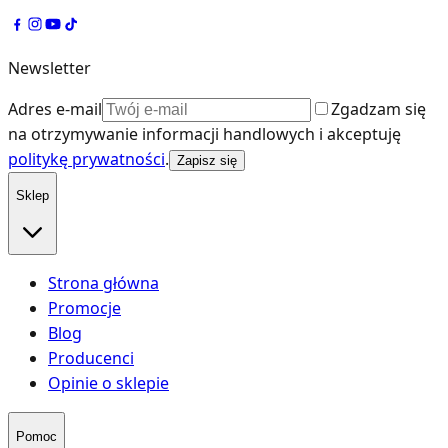
Newsletter
Adres e-mail
Zgadzam się
na otrzymywanie informacji handlowych i akceptuję
politykę prywatności
.
Zapisz się
Sklep
Strona główna
Promocje
Blog
Producenci
Opinie o sklepie
Pomoc