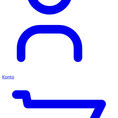
Konto