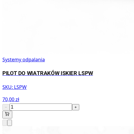
Systemy odpalania
PILOT DO WIATRAKÓW ISKIER LSPW
SKU:
LSPW
70,00 zł
−
+