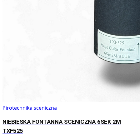
Pirotechnika sceniczna
NIEBIESKA FONTANNA SCENICZNA 6SEK 2M
TXF525