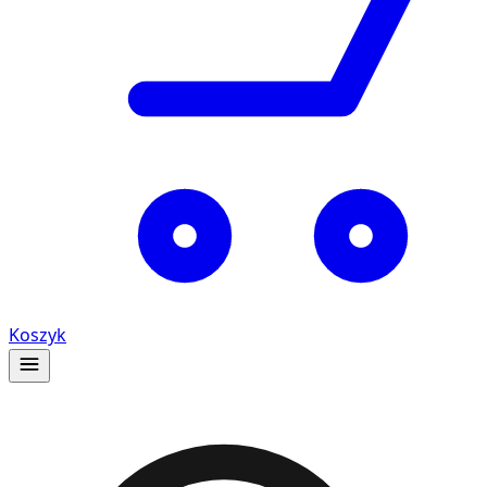
Koszyk