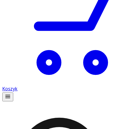
Koszyk