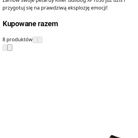
przygotuj się na prawdziwą eksplozję emocji!
Kupowane razem
8 produktów