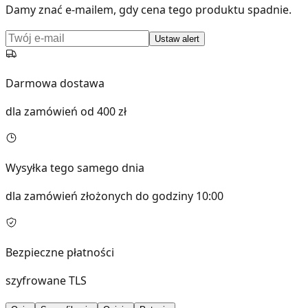
Damy znać e-mailem, gdy cena tego produktu spadnie.
Ustaw alert
Darmowa dostawa
dla zamówień od 400 zł
Wysyłka tego samego dnia
dla zamówień złożonych do godziny 10:00
Bezpieczne płatności
szyfrowane TLS