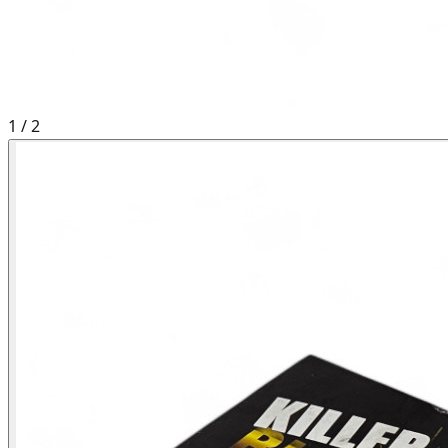
1
/
2