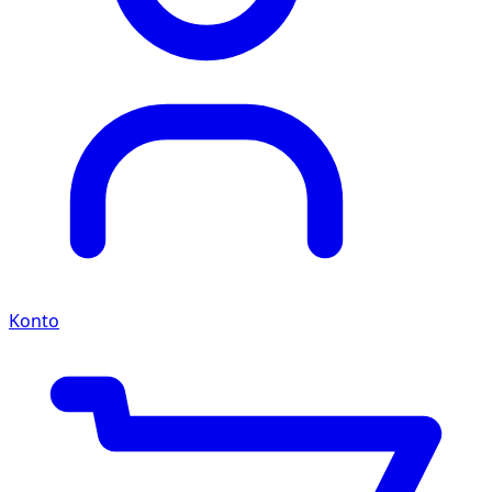
Konto