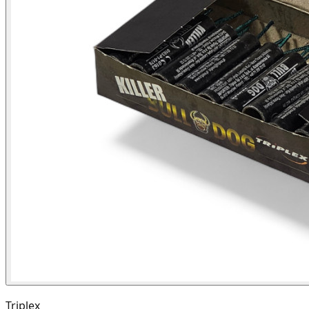
Triplex