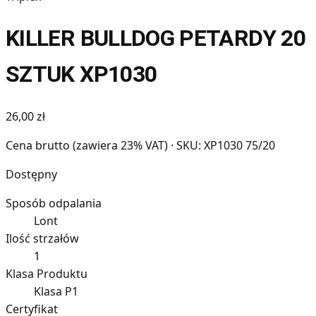
KILLER BULLDOG PETARDY 20
SZTUK XP1030
26,00 zł
Cena brutto (zawiera 23% VAT)
· SKU: XP1030 75/20
Dostępny
Sposób odpalania
Lont
Ilość strzałów
1
Klasa Produktu
Klasa P1
Certyfikat