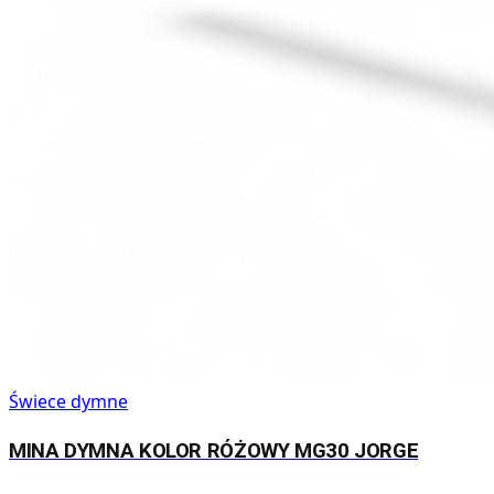
Świece dymne
MINA DYMNA KOLOR RÓŻOWY MG30 JORGE