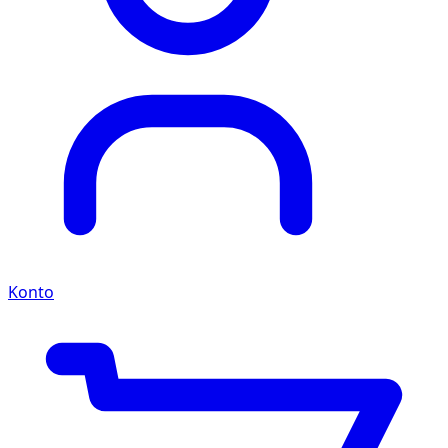
Konto