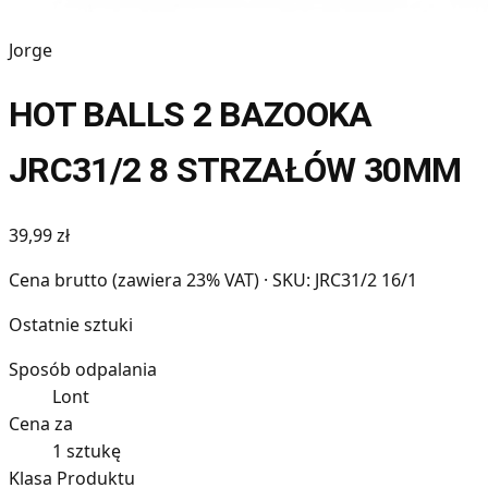
Jorge
HOT BALLS 2 BAZOOKA
JRC31/2 8 STRZAŁÓW 30MM
39,99 zł
Cena brutto (zawiera 23% VAT)
· SKU: JRC31/2 16/1
Ostatnie sztuki
Sposób odpalania
Lont
Cena za
1 sztukę
Klasa Produktu