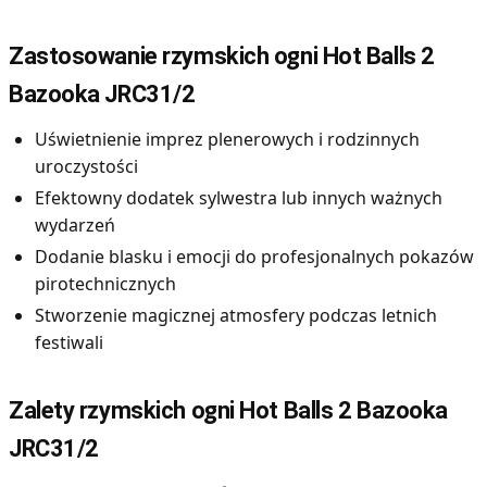
Zastosowanie rzymskich ogni Hot Balls 2
Bazooka JRC31/2
Uświetnienie imprez plenerowych i rodzinnych
uroczystości
Efektowny dodatek sylwestra lub innych ważnych
wydarzeń
Dodanie blasku i emocji do profesjonalnych pokazów
pirotechnicznych
Stworzenie magicznej atmosfery podczas letnich
festiwali
Zalety rzymskich ogni Hot Balls 2 Bazooka
JRC31/2