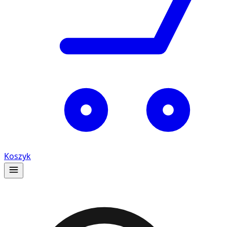
Koszyk