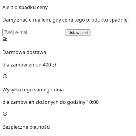
Alert o spadku ceny
Damy znać e-mailem, gdy cena tego produktu spadnie.
Ustaw alert
Darmowa dostawa
dla zamówień od 400 zł
Wysyłka tego samego dnia
dla zamówień złożonych do godziny 10:00
Bezpieczne płatności