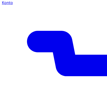
Konto