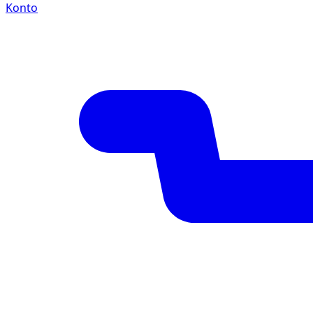
Konto