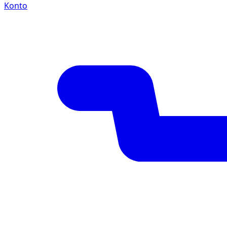
Konto