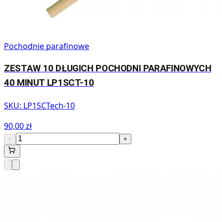
Pochodnie parafinowe
ZESTAW 10 DŁUGICH POCHODNI PARAFINOWYCH
40 MINUT LP1SCT-10
SKU:
LP1SCTech-10
90,00 zł
−
+