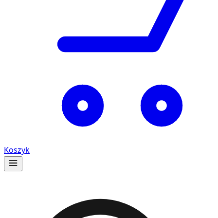
Koszyk