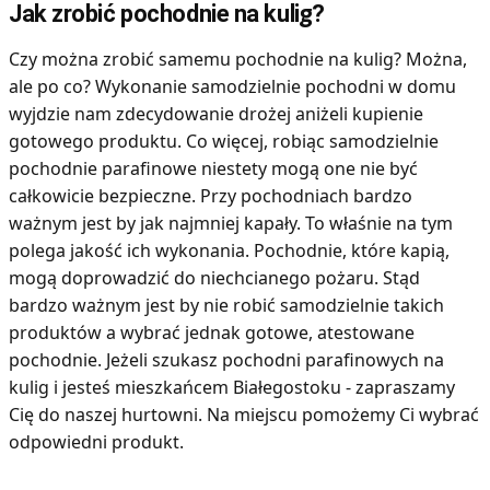
Jak zrobić pochodnie na kulig?
Czy można zrobić samemu pochodnie na kulig? Można,
ale po co? Wykonanie samodzielnie pochodni w domu
wyjdzie nam zdecydowanie drożej aniżeli kupienie
gotowego produktu. Co więcej, robiąc samodzielnie
pochodnie parafinowe niestety mogą one nie być
całkowicie bezpieczne. Przy pochodniach bardzo
ważnym jest by jak najmniej kapały. To właśnie na tym
polega jakość ich wykonania. Pochodnie, które kapią,
mogą doprowadzić do niechcianego pożaru. Stąd
bardzo ważnym jest by nie robić samodzielnie takich
produktów a wybrać jednak gotowe, atestowane
pochodnie. Jeżeli szukasz pochodni parafinowych na
kulig i jesteś mieszkańcem Białegostoku - zapraszamy
Cię do naszej hurtowni. Na miejscu pomożemy Ci wybrać
odpowiedni produkt.