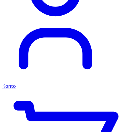
Konto