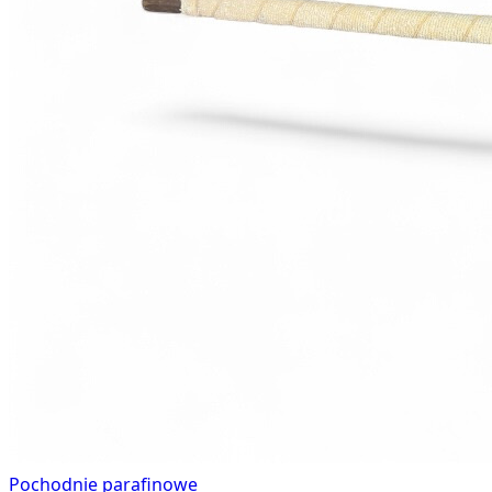
Pochodnie parafinowe