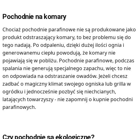
Pochodnie na komary
Chociaż pochodnie parafinowe nie są produkowane jako
produkt odstraszający komary, to bez problemu się do
tego nadają. Po odpaleniu, dzięki dużej ilości ognia i
generowanemu ciepłu powodują, że komary nie
pojawiają się w pobliżu. Pochodnie parafinowe, podczas
spalania nie generują specjalnego zapachu, więc to nie
on odpowiada na odstraszanie owadów. Jeżeli chcesz
zadbać o magiczny klimat swojego ogniska lub grilla w
ogródku i jednocześnie pozbyć się niechcianych,
latających towarzyszy - nie zapomnij o kupnie pochodni
parafinowych.
Czy pochodnie są ekologiczne?