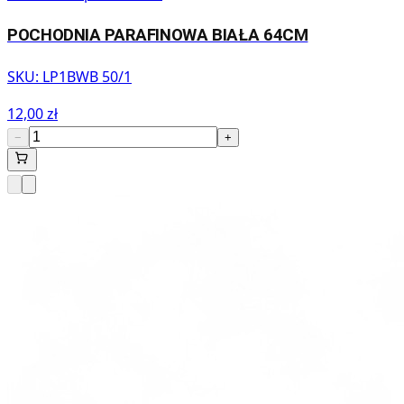
POCHODNIA PARAFINOWA BIAŁA 64CM
SKU:
LP1BWB 50/1
12,00 zł
−
+