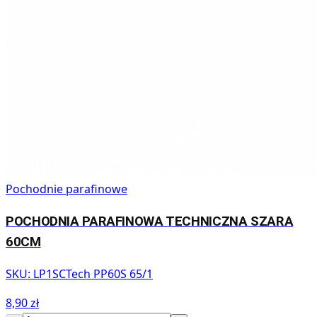
Pochodnie parafinowe
POCHODNIA PARAFINOWA TECHNICZNA SZARA
60CM
SKU:
LP1SCTech PP60S 65/1
8,90 zł