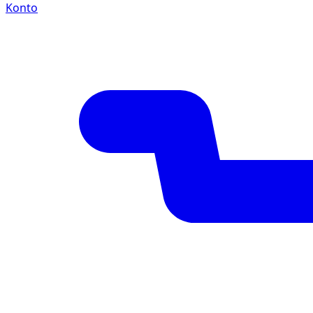
Konto