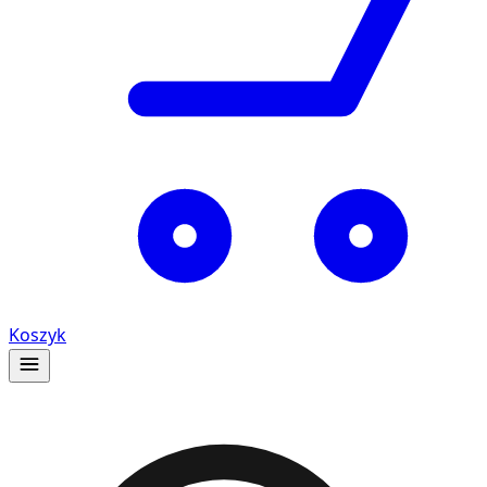
Koszyk