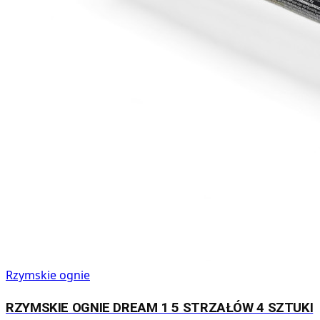
Rzymskie ognie
RZYMSKIE OGNIE DREAM 1 5 STRZAŁÓW 4 SZTUKI