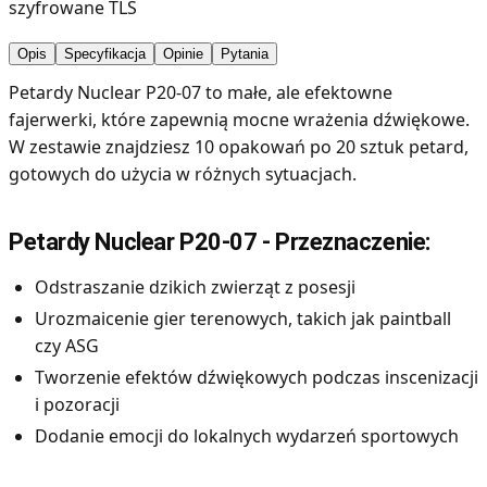
szyfrowane TLS
Opis
Specyfikacja
Opinie
Pytania
Petardy Nuclear P20-07 to małe, ale efektowne
fajerwerki, które zapewnią mocne wrażenia dźwiękowe.
W zestawie znajdziesz 10 opakowań po 20 sztuk petard,
gotowych do użycia w różnych sytuacjach.
Petardy Nuclear P20-07 - Przeznaczenie:
Odstraszanie dzikich zwierząt z posesji
Urozmaicenie gier terenowych, takich jak paintball
czy ASG
Tworzenie efektów dźwiękowych podczas inscenizacji
i pozoracji
Dodanie emocji do lokalnych wydarzeń sportowych