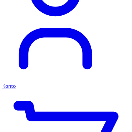
Konto