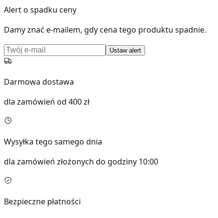
Alert o spadku ceny
Damy znać e-mailem, gdy cena tego produktu spadnie.
Ustaw alert
Darmowa dostawa
dla zamówień od 400 zł
Wysyłka tego samego dnia
dla zamówień złożonych do godziny 10:00
Bezpieczne płatności