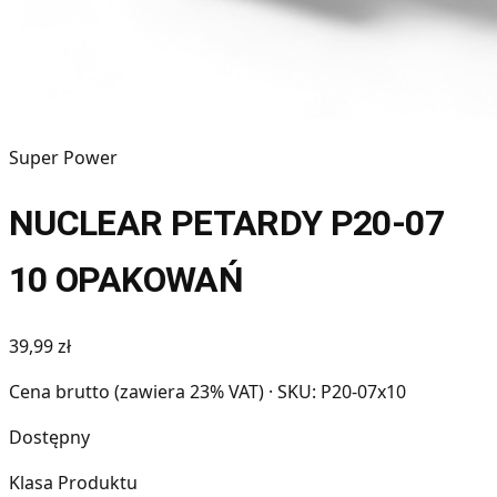
Super Power
NUCLEAR PETARDY P20-07
10 OPAKOWAŃ
39,99 zł
Cena brutto (zawiera 23% VAT)
· SKU: P20-07x10
Dostępny
Klasa Produktu