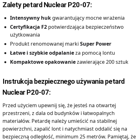
Zalety petard Nuclear P20-07:
Intensywny huk
gwarantujący mocne wrażenia
Certyfikacja F2
potwierdzająca bezpieczeństwo
użytkowania
Produkt renomowanej marki
Super Power
Łatwe i szybkie odpalanie
za pomocą lontu
Kompaktowe opakowanie
zawierające 200 sztuk
Instrukcja bezpiecznego używania petard
Nuclear P20-07:
Przed użyciem upewnij się, że jesteś na otwartej
przestrzeni, z dala od budynków i łatwopalnych
materiałów. Petardę należy umieścić na stabilnej
powierzchni, zapalić lont i natychmiast oddalić się na
bezpieczną odległość, minimum 25 metrów. Pamiętaj, że