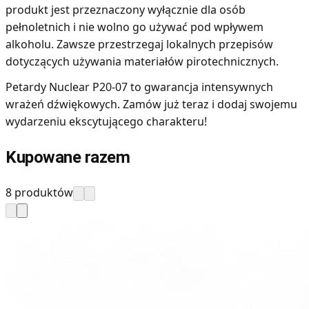
produkt jest przeznaczony wyłącznie dla osób
pełnoletnich i nie wolno go używać pod wpływem
alkoholu. Zawsze przestrzegaj lokalnych przepisów
dotyczących używania materiałów pirotechnicznych.
Petardy Nuclear P20-07 to gwarancja intensywnych
wrażeń dźwiękowych. Zamów już teraz i dodaj swojemu
wydarzeniu ekscytującego charakteru!
Kupowane razem
8 produktów