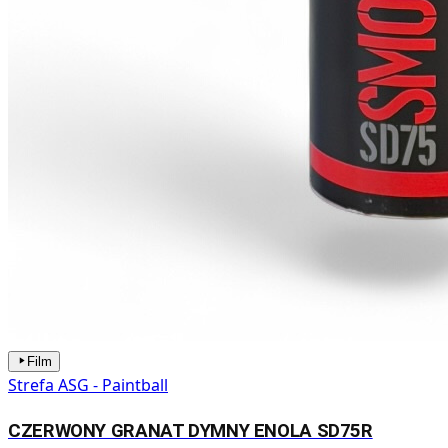
Film
Strefa ASG - Paintball
CZERWONY GRANAT DYMNY ENOLA SD75R