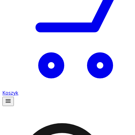
Koszyk