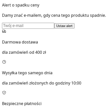
Alert o spadku ceny
Damy znać e-mailem, gdy cena tego produktu spadnie.
Ustaw alert
Darmowa dostawa
dla zamówień od 400 zł
Wysyłka tego samego dnia
dla zamówień złożonych do godziny 10:00
Bezpieczne płatności