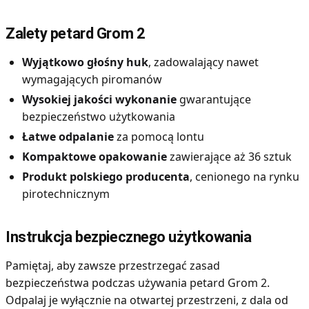
Zalety petard Grom 2
Wyjątkowo głośny huk
, zadowalający nawet
wymagających piromanów
Wysokiej jakości wykonanie
gwarantujące
bezpieczeństwo użytkowania
Łatwe odpalanie
za pomocą lontu
Kompaktowe opakowanie
zawierające aż 36 sztuk
Produkt polskiego producenta
, cenionego na rynku
pirotechnicznym
Instrukcja bezpiecznego użytkowania
Pamiętaj, aby zawsze przestrzegać zasad
bezpieczeństwa podczas używania petard Grom 2.
Odpalaj je wyłącznie na otwartej przestrzeni, z dala od