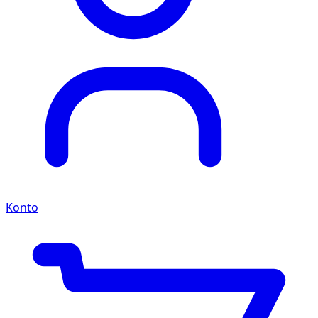
Konto