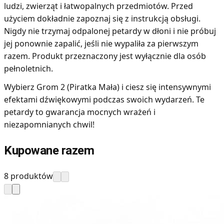
ludzi, zwierząt i łatwopalnych przedmiotów. Przed
użyciem dokładnie zapoznaj się z instrukcją obsługi.
Nigdy nie trzymaj odpalonej petardy w dłoni i nie próbuj
jej ponownie zapalić, jeśli nie wypaliła za pierwszym
razem. Produkt przeznaczony jest wyłącznie dla osób
pełnoletnich.
Wybierz Grom 2 (Piratka Mała) i ciesz się intensywnymi
efektami dźwiękowymi podczas swoich wydarzeń. Te
petardy to gwarancja mocnych wrażeń i
niezapomnianych chwil!
Kupowane razem
8 produktów