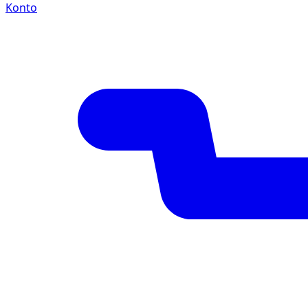
Konto