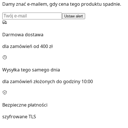
Damy znać e-mailem, gdy cena tego produktu spadnie.
Ustaw alert
Darmowa dostawa
dla zamówień od 400 zł
Wysyłka tego samego dnia
dla zamówień złożonych do godziny 10:00
Bezpieczne płatności
szyfrowane TLS