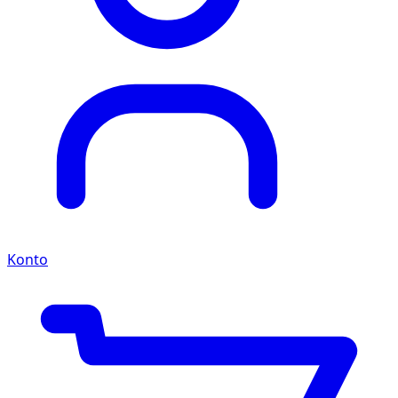
Konto