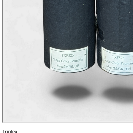
Triplex