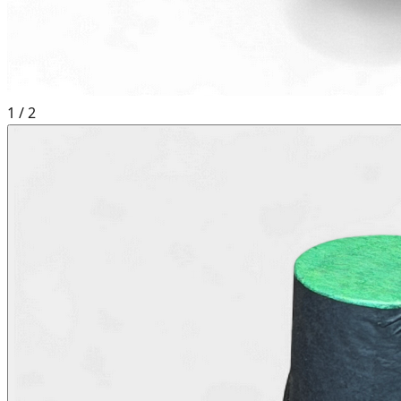
1
/
2