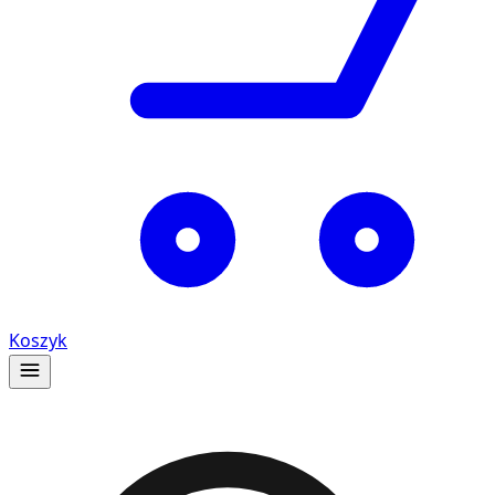
Koszyk