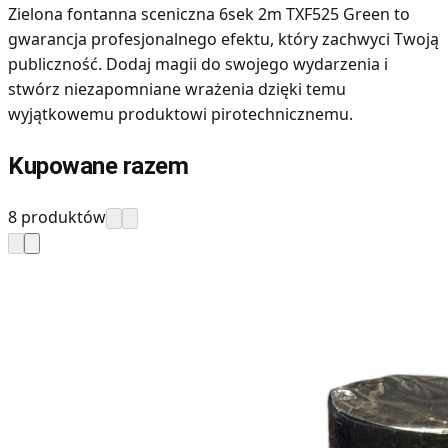
Zielona fontanna sceniczna 6sek 2m TXF525 Green to
gwarancja profesjonalnego efektu, który zachwyci Twoją
publiczność. Dodaj magii do swojego wydarzenia i
stwórz niezapomniane wrażenia dzięki temu
wyjątkowemu produktowi pirotechnicznemu.
Kupowane razem
8 produktów