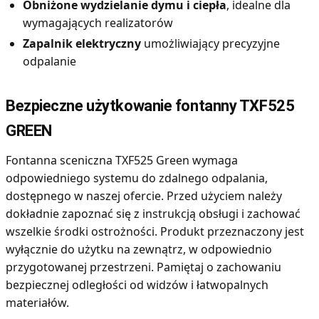
Obniżone wydzielanie dymu i ciepła
, idealne dla
wymagających realizatorów
Zapalnik elektryczny
umożliwiający precyzyjne
odpalanie
Bezpieczne użytkowanie fontanny TXF525
GREEN
Fontanna sceniczna TXF525 Green wymaga
odpowiedniego systemu do zdalnego odpalania,
dostępnego w naszej ofercie. Przed użyciem należy
dokładnie zapoznać się z instrukcją obsługi i zachować
wszelkie środki ostrożności. Produkt przeznaczony jest
wyłącznie do użytku na zewnątrz, w odpowiednio
przygotowanej przestrzeni. Pamiętaj o zachowaniu
bezpiecznej odległości od widzów i łatwopalnych
materiałów.