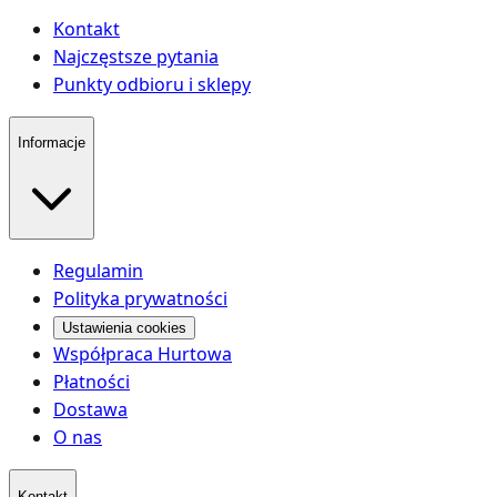
Kontakt
Najczęstsze pytania
Punkty odbioru i sklepy
Informacje
Regulamin
Polityka prywatności
Ustawienia cookies
Współpraca Hurtowa
Płatności
Dostawa
O nas
Kontakt