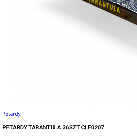
Petardy
PETARDY TARANTULA 36SZT CLE0207