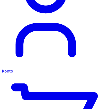
Konto