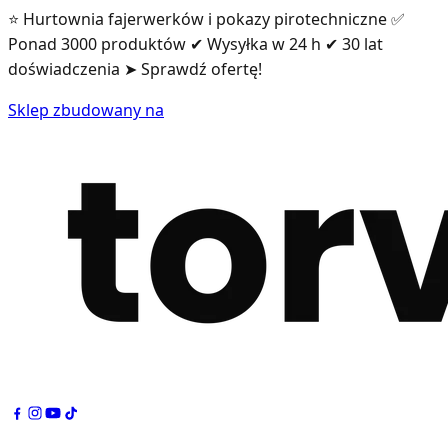
⭐ Hurtownia fajerwerków i pokazy pirotechniczne ✅
Ponad 3000 produktów ✔ Wysyłka w 24 h ✔ 30 lat
doświadczenia ➤ Sprawdź ofertę!
Sklep zbudowany na