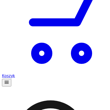
Koszyk