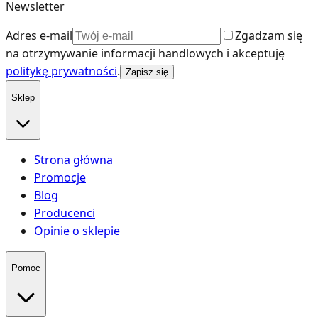
Newsletter
Adres e-mail
Zgadzam się
na otrzymywanie informacji handlowych i akceptuję
politykę prywatności
.
Zapisz się
Sklep
Strona główna
Promocje
Blog
Producenci
Opinie o sklepie
Pomoc