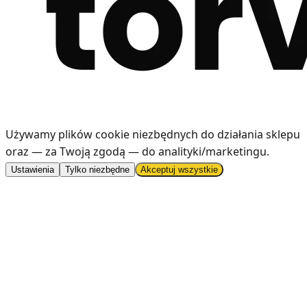
Używamy plików cookie niezbędnych do działania sklepu
oraz — za Twoją zgodą — do analityki/marketingu
.
Ustawienia
Tylko niezbędne
Akceptuj wszystkie