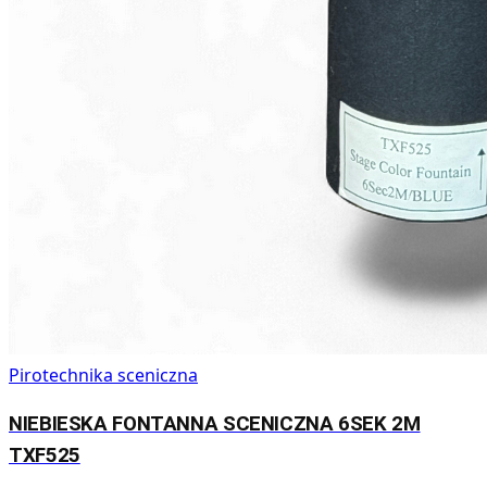
Pirotechnika sceniczna
NIEBIESKA FONTANNA SCENICZNA 6SEK 2M
TXF525