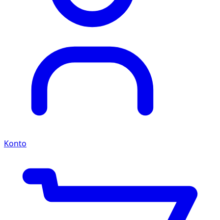
Konto