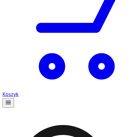
Koszyk