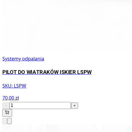
Systemy odpalania
PILOT DO WIATRAKÓW ISKIER LSPW
SKU:
LSPW
70,00 zł
−
+