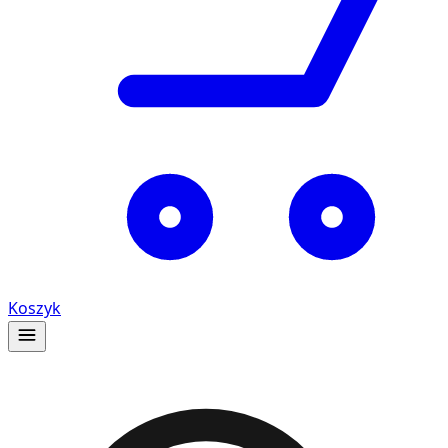
Koszyk