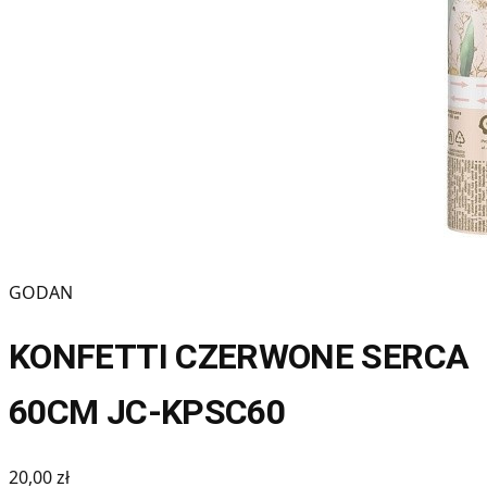
GODAN
KONFETTI CZERWONE SERCA
60CM JC-KPSC60
20,00 zł