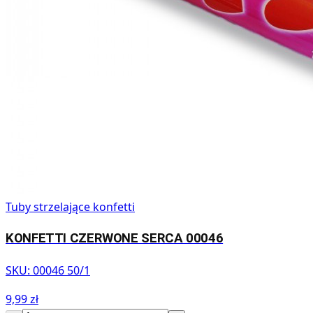
Tuby strzelające konfetti
KONFETTI CZERWONE SERCA 00046
SKU:
00046 50/1
9,99 zł