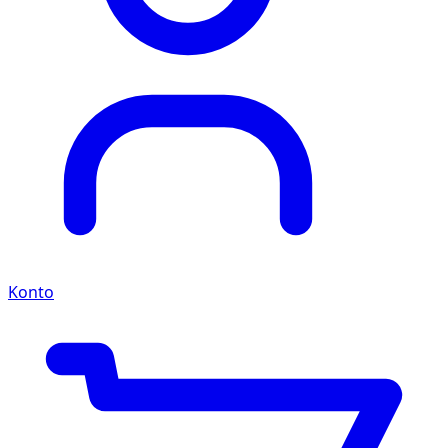
Konto