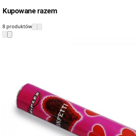
Kupowane razem
8 produktów