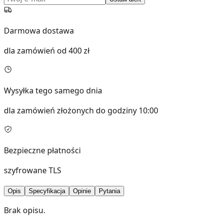
Darmowa dostawa
dla zamówień od 400 zł
Wysyłka tego samego dnia
dla zamówień złożonych do godziny 10:00
Bezpieczne płatności
szyfrowane TLS
Opis
Specyfikacja
Opinie
Pytania
Brak opisu.