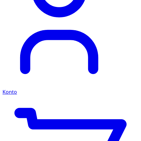
Konto