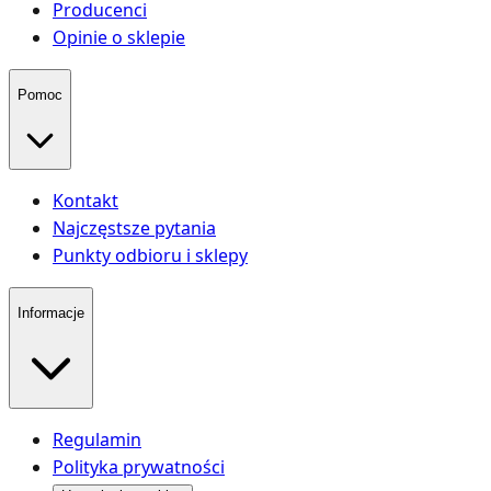
Producenci
Opinie o sklepie
Pomoc
Kontakt
Najczęstsze pytania
Punkty odbioru i sklepy
Informacje
Regulamin
Polityka prywatności