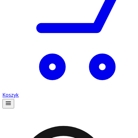
Koszyk