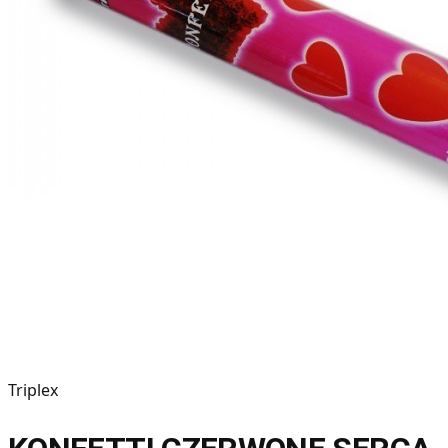
Triplex