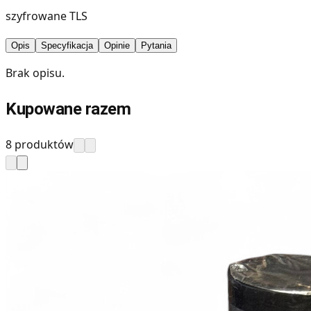
szyfrowane TLS
Opis
Specyfikacja
Opinie
Pytania
Brak opisu.
Kupowane razem
8 produktów