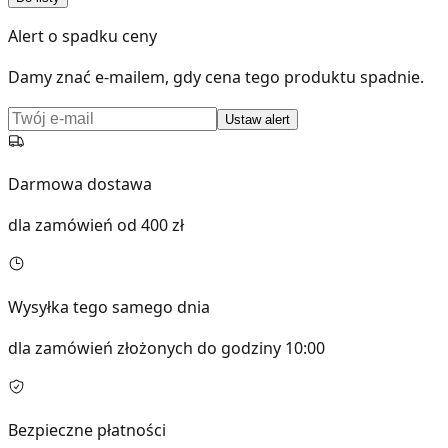
Alert o spadku ceny
Damy znać e-mailem, gdy cena tego produktu spadnie.
Ustaw alert
Darmowa dostawa
dla zamówień od 400 zł
Wysyłka tego samego dnia
dla zamówień złożonych do godziny 10:00
Bezpieczne płatności