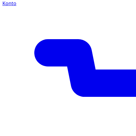
Konto