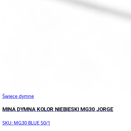
Świece dymne
MINA DYMNA KOLOR NIEBIESKI MG30 JORGE
SKU:
MG30 BLUE 50/1