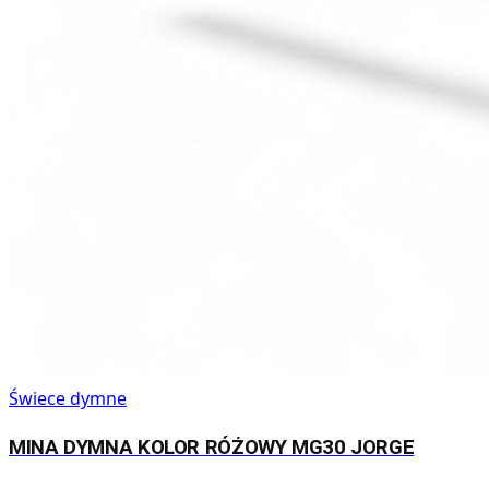
Świece dymne
MINA DYMNA KOLOR RÓŻOWY MG30 JORGE