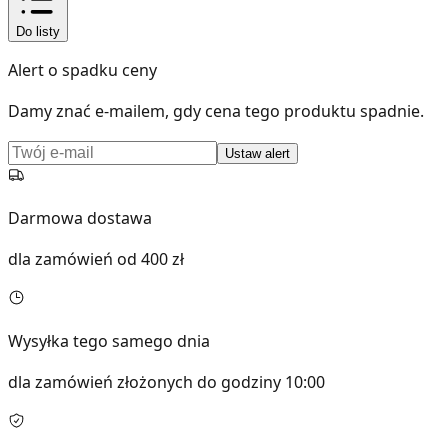
Do listy
Alert o spadku ceny
Damy znać e-mailem, gdy cena tego produktu spadnie.
Ustaw alert
Darmowa dostawa
dla zamówień od 400 zł
Wysyłka tego samego dnia
dla zamówień złożonych do godziny 10:00