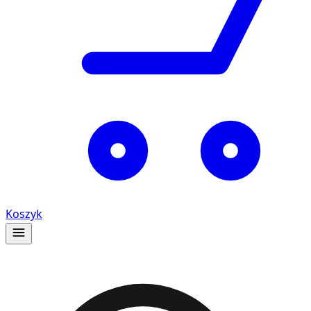
Koszyk