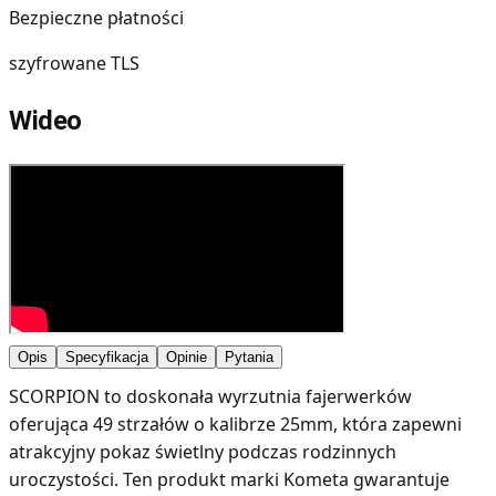
Bezpieczne płatności
szyfrowane TLS
Wideo
Opis
Specyfikacja
Opinie
Pytania
SCORPION to doskonała wyrzutnia fajerwerków
oferująca 49 strzałów o kalibrze 25mm, która zapewni
atrakcyjny pokaz świetlny podczas rodzinnych
uroczystości. Ten produkt marki Kometa gwarantuje