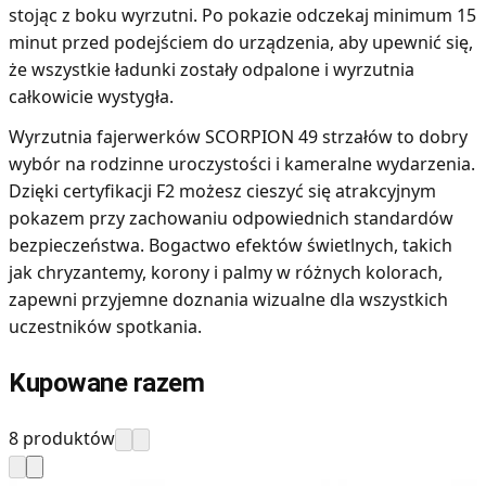
stojąc z boku wyrzutni. Po pokazie odczekaj minimum 15
minut przed podejściem do urządzenia, aby upewnić się,
że wszystkie ładunki zostały odpalone i wyrzutnia
całkowicie wystygła.
Wyrzutnia fajerwerków SCORPION 49 strzałów to dobry
wybór na rodzinne uroczystości i kameralne wydarzenia.
Dzięki certyfikacji F2 możesz cieszyć się atrakcyjnym
pokazem przy zachowaniu odpowiednich standardów
bezpieczeństwa. Bogactwo efektów świetlnych, takich
jak chryzantemy, korony i palmy w różnych kolorach,
zapewni przyjemne doznania wizualne dla wszystkich
uczestników spotkania.
Kupowane razem
8 produktów