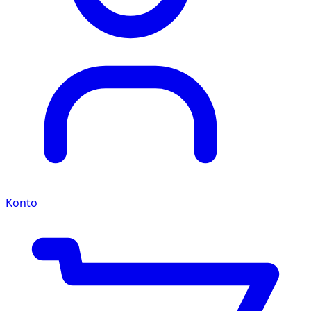
Konto