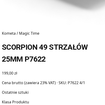
Kometa / Magic Time
SCORPION 49 STRZAŁÓW
25MM P7622
199,00 zł
Cena brutto (zawiera 23% VAT)
· SKU: P7622 4/1
Ostatnie sztuki
Klasa Produktu