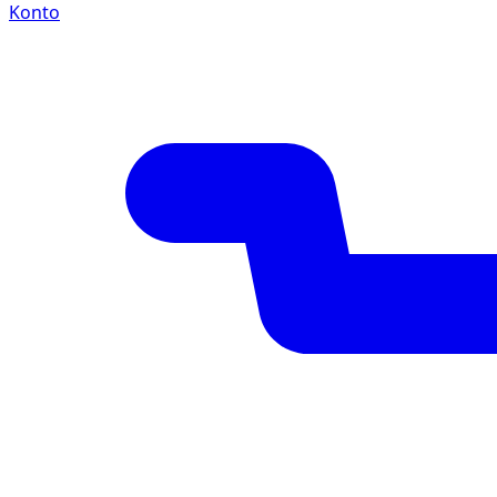
Konto