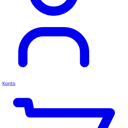
Konto