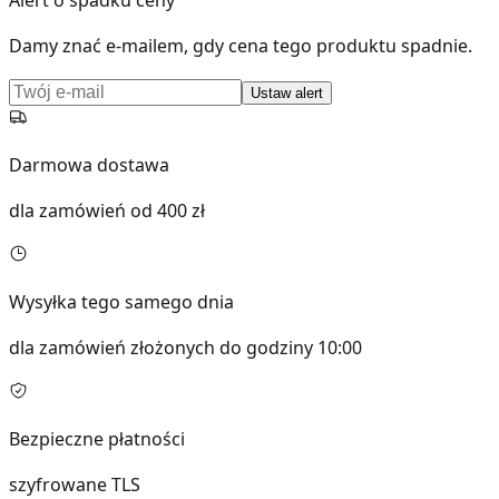
Damy znać e-mailem, gdy cena tego produktu spadnie.
Ustaw alert
Darmowa dostawa
dla zamówień od 400 zł
Wysyłka tego samego dnia
dla zamówień złożonych do godziny 10:00
Bezpieczne płatności
szyfrowane TLS