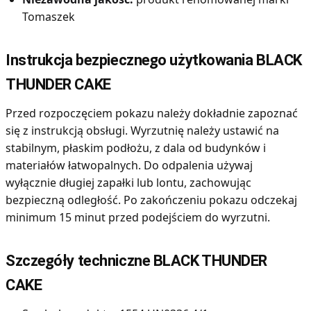
Tomaszek
Instrukcja bezpiecznego użytkowania BLACK
THUNDER CAKE
Przed rozpoczęciem pokazu należy dokładnie zapoznać
się z instrukcją obsługi. Wyrzutnię należy ustawić na
stabilnym, płaskim podłożu, z dala od budynków i
materiałów łatwopalnych. Do odpalenia używaj
wyłącznie długiej zapałki lub lontu, zachowując
bezpieczną odległość. Po zakończeniu pokazu odczekaj
minimum 15 minut przed podejściem do wyrzutni.
Szczegóły techniczne BLACK THUNDER
CAKE