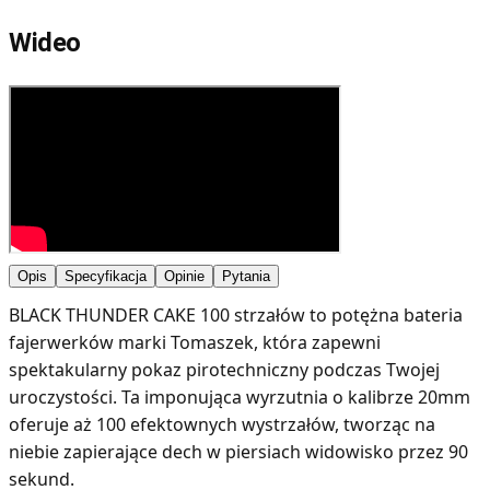
Wideo
Opis
Specyfikacja
Opinie
Pytania
BLACK THUNDER CAKE 100 strzałów to potężna bateria
fajerwerków marki Tomaszek, która zapewni
spektakularny pokaz pirotechniczny podczas Twojej
uroczystości. Ta imponująca wyrzutnia o kalibrze 20mm
oferuje aż 100 efektownych wystrzałów, tworząc na
niebie zapierające dech w piersiach widowisko przez 90
sekund.