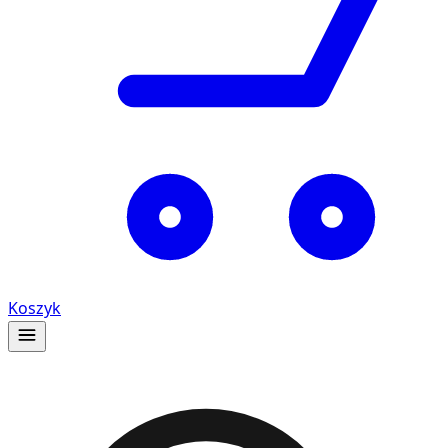
Koszyk