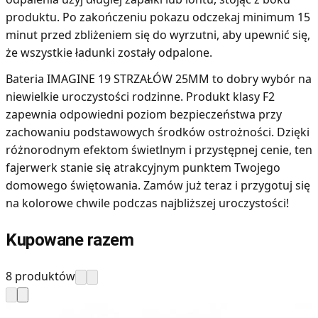
produktu. Po zakończeniu pokazu odczekaj minimum 15
minut przed zbliżeniem się do wyrzutni, aby upewnić się,
że wszystkie ładunki zostały odpalone.
Bateria IMAGINE 19 STRZAŁÓW 25MM to dobry wybór na
niewielkie uroczystości rodzinne. Produkt klasy F2
zapewnia odpowiedni poziom bezpieczeństwa przy
zachowaniu podstawowych środków ostrożności. Dzięki
różnorodnym efektom świetlnym i przystępnej cenie, ten
fajerwerk stanie się atrakcyjnym punktem Twojego
domowego świętowania. Zamów już teraz i przygotuj się
na kolorowe chwile podczas najbliższej uroczystości!
Kupowane razem
8 produktów