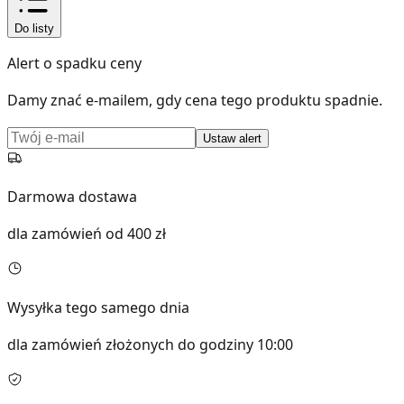
Do listy
Alert o spadku ceny
Damy znać e-mailem, gdy cena tego produktu spadnie.
Ustaw alert
Darmowa dostawa
dla zamówień od 400 zł
Wysyłka tego samego dnia
dla zamówień złożonych do godziny 10:00