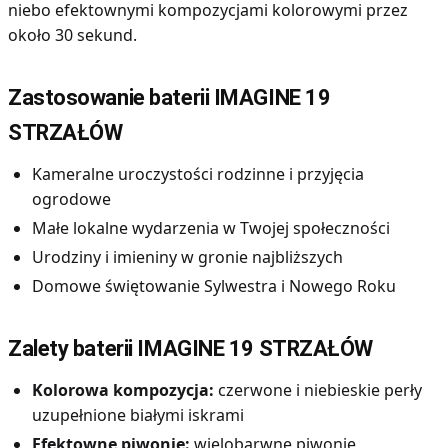
niebo efektownymi kompozycjami kolorowymi przez
około 30 sekund.
Zastosowanie baterii IMAGINE 19
STRZAŁÓW
Kameralne uroczystości rodzinne i przyjęcia
ogrodowe
Małe lokalne wydarzenia w Twojej społeczności
Urodziny i imieniny w gronie najbliższych
Domowe świętowanie Sylwestra i Nowego Roku
Zalety baterii IMAGINE 19 STRZAŁÓW
Kolorowa kompozycja:
czerwone i niebieskie perły
uzupełnione białymi iskrami
Efektowne piwonie:
wielobarwne piwonie