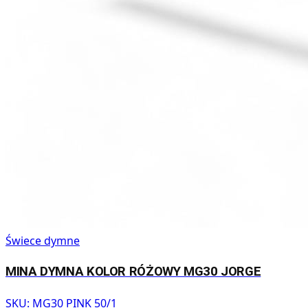
Świece dymne
MINA DYMNA KOLOR RÓŻOWY MG30 JORGE
SKU:
MG30 PINK 50/1