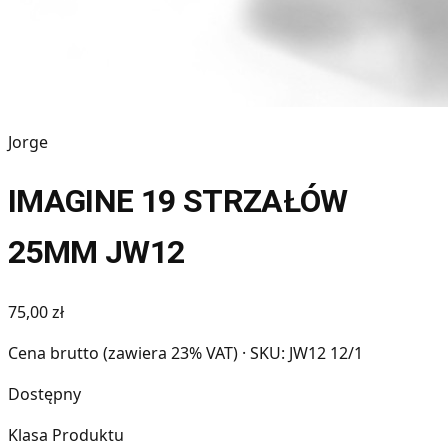
Jorge
IMAGINE 19 STRZAŁÓW
25MM JW12
75,00 zł
Cena brutto (zawiera 23% VAT)
· SKU: JW12 12/1
Dostępny
Klasa Produktu