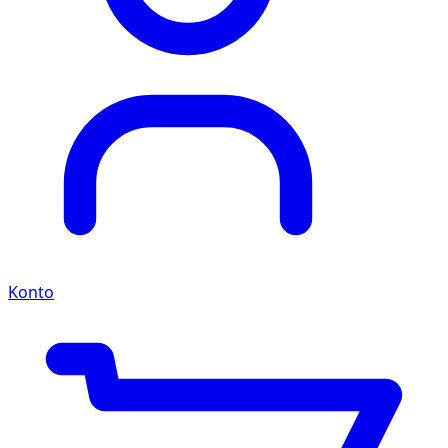
Konto