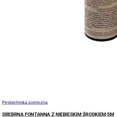
Pirotechnika sceniczna
SREBRNA FONTANNA Z NIEBIESKIM ŚRODKIEM 5M