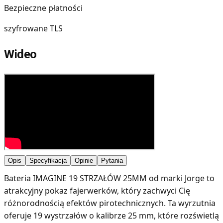
Bezpieczne płatności
szyfrowane TLS
Wideo
Opis
Specyfikacja
Opinie
Pytania
Bateria IMAGINE 19 STRZAŁÓW 25MM od marki Jorge to
atrakcyjny pokaz fajerwerków, który zachwyci Cię
różnorodnością efektów pirotechnicznych. Ta wyrzutnia
oferuje 19 wystrzałów o kalibrze 25 mm, które rozświetlą