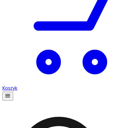
Koszyk