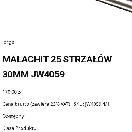
Jorge
MALACHIT 25 STRZAŁÓW
30MM JW4059
170,00 zł
Cena brutto (zawiera 23% VAT)
· SKU: JW4059 4/1
Dostępny
Klasa Produktu