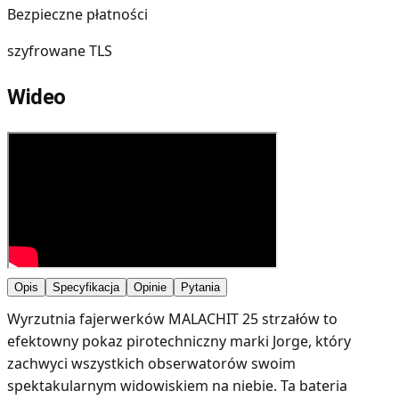
Bezpieczne płatności
szyfrowane TLS
Wideo
Opis
Specyfikacja
Opinie
Pytania
Wyrzutnia fajerwerków MALACHIT 25 strzałów to
efektowny pokaz pirotechniczny marki Jorge, który
zachwyci wszystkich obserwatorów swoim
spektakularnym widowiskiem na niebie. Ta bateria