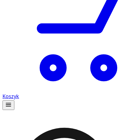
Koszyk