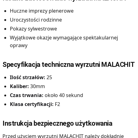
Huczne imprezy plenerowe
Uroczystości rodzinne
Pokazy sylwestrowe
Wyjątkowe okazje wymagające spektakularnej
oprawy
Specyfikacja techniczna wyrzutni MALACHIT
Ilość strzałów:
25
Kaliber:
30mm
Czas trwania:
około 40 sekund
Klasa certyfikacji:
F2
Instrukcja bezpiecznego użytkowania
Przed użyciem wyrzutni MALACHIT należy dokładnie