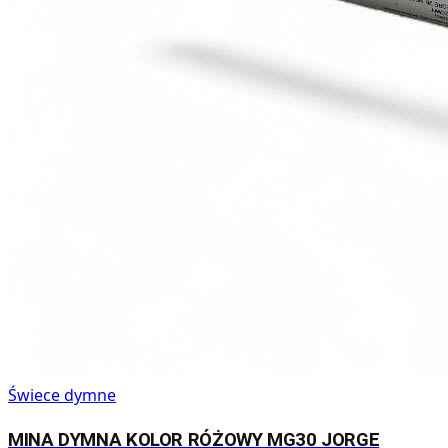
Świece dymne
MINA DYMNA KOLOR RÓŻOWY MG30 JORGE