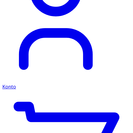
Konto