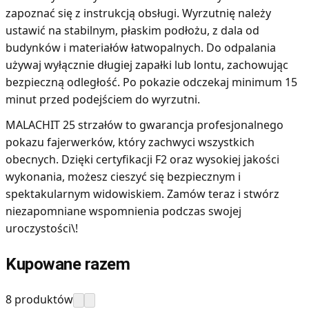
zapoznać się z instrukcją obsługi. Wyrzutnię należy
ustawić na stabilnym, płaskim podłożu, z dala od
budynków i materiałów łatwopalnych. Do odpalania
używaj wyłącznie długiej zapałki lub lontu, zachowując
bezpieczną odległość. Po pokazie odczekaj minimum 15
minut przed podejściem do wyrzutni.
MALACHIT 25 strzałów to gwarancja profesjonalnego
pokazu fajerwerków, który zachwyci wszystkich
obecnych. Dzięki certyfikacji F2 oraz wysokiej jakości
wykonania, możesz cieszyć się bezpiecznym i
spektakularnym widowiskiem. Zamów teraz i stwórz
niezapomniane wspomnienia podczas swojej
uroczystości\!
Kupowane razem
8 produktów