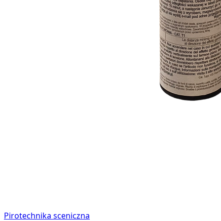
Pirotechnika sceniczna