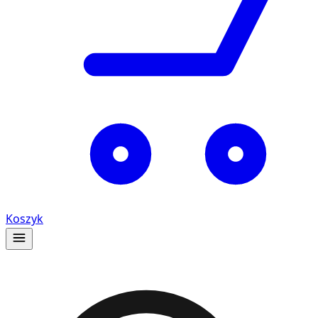
Koszyk