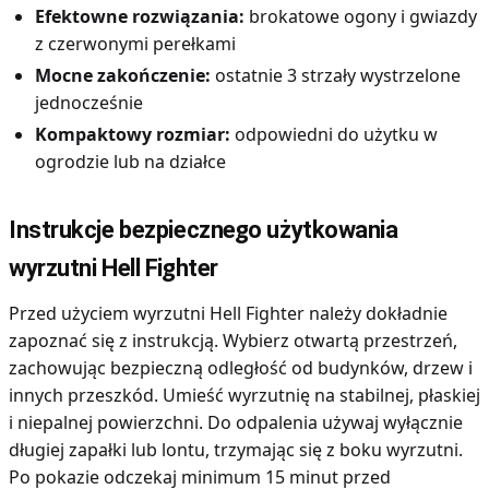
Efektowne rozwiązania:
brokatowe ogony i gwiazdy
z czerwonymi perełkami
Mocne zakończenie:
ostatnie 3 strzały wystrzelone
jednocześnie
Kompaktowy rozmiar:
odpowiedni do użytku w
ogrodzie lub na działce
Instrukcje bezpiecznego użytkowania
wyrzutni Hell Fighter
Przed użyciem wyrzutni Hell Fighter należy dokładnie
zapoznać się z instrukcją. Wybierz otwartą przestrzeń,
zachowując bezpieczną odległość od budynków, drzew i
innych przeszkód. Umieść wyrzutnię na stabilnej, płaskiej
i niepalnej powierzchni. Do odpalenia używaj wyłącznie
długiej zapałki lub lontu, trzymając się z boku wyrzutni.
Po pokazie odczekaj minimum 15 minut przed