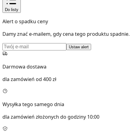
Do listy
Alert o spadku ceny
Damy znać e-mailem, gdy cena tego produktu spadnie.
Ustaw alert
Darmowa dostawa
dla zamówień od 400 zł
Wysyłka tego samego dnia
dla zamówień złożonych do godziny 10:00