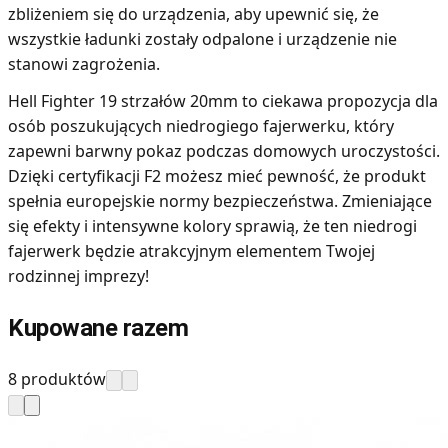
zbliżeniem się do urządzenia, aby upewnić się, że
wszystkie ładunki zostały odpalone i urządzenie nie
stanowi zagrożenia.
Hell Fighter 19 strzałów 20mm to ciekawa propozycja dla
osób poszukujących niedrogiego fajerwerku, który
zapewni barwny pokaz podczas domowych uroczystości.
Dzięki certyfikacji F2 możesz mieć pewność, że produkt
spełnia europejskie normy bezpieczeństwa. Zmieniające
się efekty i intensywne kolory sprawią, że ten niedrogi
fajerwerk będzie atrakcyjnym elementem Twojej
rodzinnej imprezy!
Kupowane razem
8 produktów