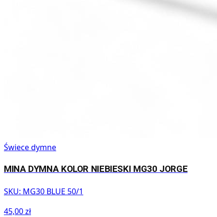
Świece dymne
MINA DYMNA KOLOR NIEBIESKI MG30 JORGE
SKU:
MG30 BLUE 50/1
45,00 zł