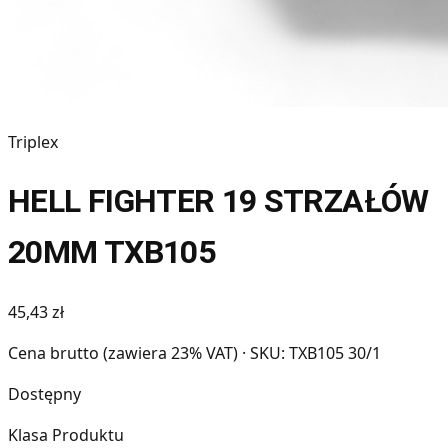
Triplex
HELL FIGHTER 19 STRZAŁÓW
20MM TXB105
45,43 zł
Cena brutto (zawiera 23% VAT)
· SKU: TXB105 30/1
Dostępny
Klasa Produktu