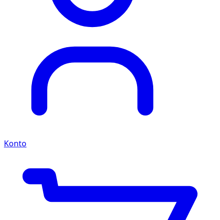
Konto