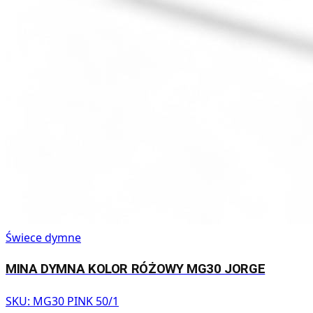
Świece dymne
MINA DYMNA KOLOR RÓŻOWY MG30 JORGE
SKU:
MG30 PINK 50/1