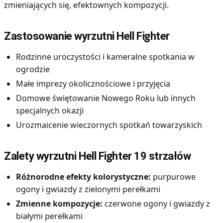
zmieniających się, efektownych kompozycji.
Zastosowanie wyrzutni Hell Fighter
Rodzinne uroczystości i kameralne spotkania w
ogrodzie
Małe imprezy okolicznościowe i przyjęcia
Domowe świętowanie Nowego Roku lub innych
specjalnych okazji
Urozmaicenie wieczornych spotkań towarzyskich
Zalety wyrzutni Hell Fighter 19 strzałów
Różnorodne efekty kolorystyczne:
purpurowe
ogony i gwiazdy z zielonymi perełkami
Zmienne kompozycje:
czerwone ogony i gwiazdy z
białymi perełkami