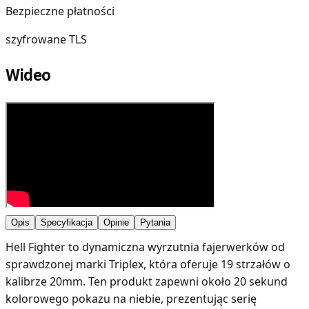
Bezpieczne płatności
szyfrowane TLS
Wideo
Opis
Specyfikacja
Opinie
Pytania
Hell Fighter to dynamiczna wyrzutnia fajerwerków od
sprawdzonej marki Triplex, która oferuje 19 strzałów o
kalibrze 20mm. Ten produkt zapewni około 20 sekund
kolorowego pokazu na niebie, prezentując serię