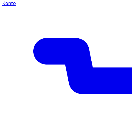
Konto