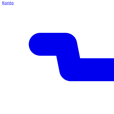
Konto