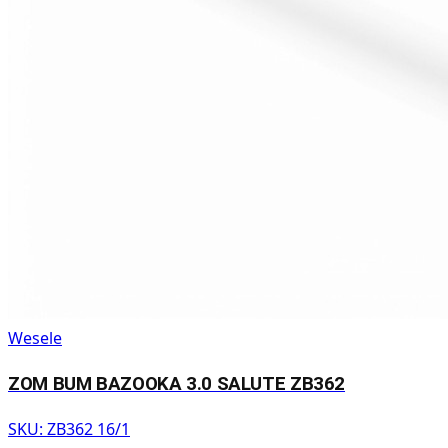
Wesele
ZOM BUM BAZOOKA 3.0 SALUTE ZB362
SKU:
ZB362 16/1