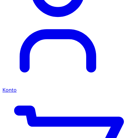
Konto