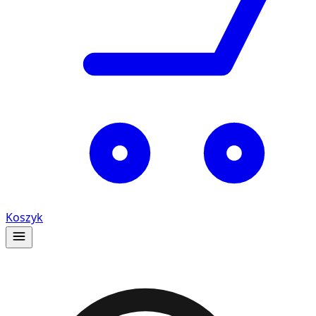
Koszyk