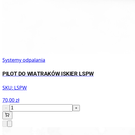
Systemy odpalania
PILOT DO WIATRAKÓW ISKIER LSPW
SKU:
LSPW
70,00 zł
−
+