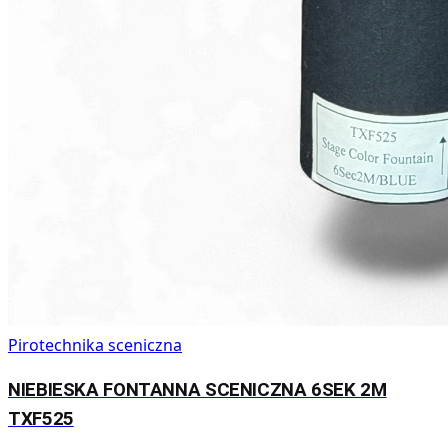
Pirotechnika sceniczna
NIEBIESKA FONTANNA SCENICZNA 6SEK 2M
TXF525