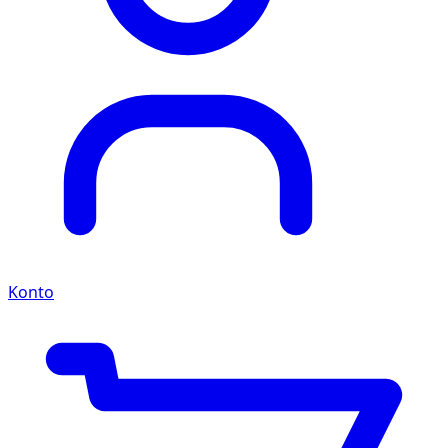
Konto