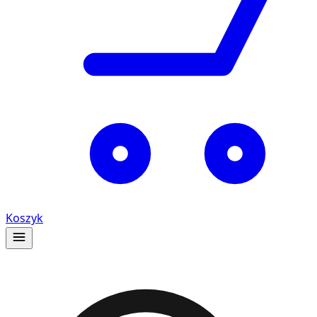
Koszyk