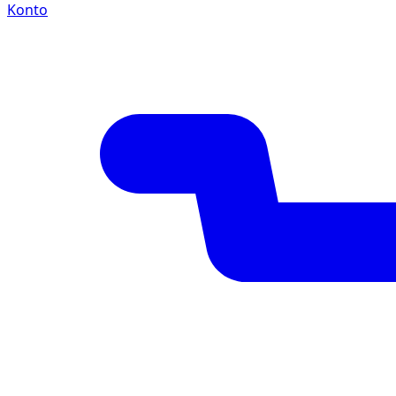
Konto