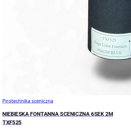
Pirotechnika sceniczna
NIEBIESKA FONTANNA SCENICZNA 6SEK 2M
TXF525