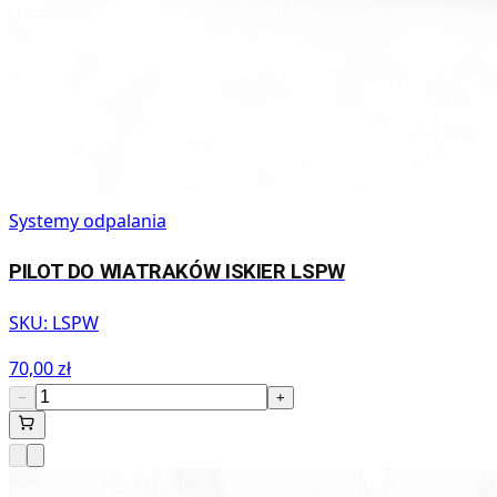
Systemy odpalania
PILOT DO WIATRAKÓW ISKIER LSPW
SKU:
LSPW
70,00 zł
−
+