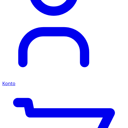
Konto