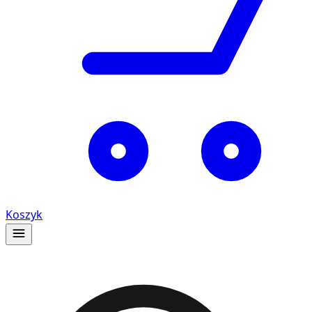
Koszyk