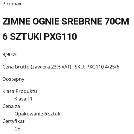
Piromax
ZIMNE OGNIE SREBRNE 70CM
6 SZTUKI PXG110
9,90 zł
Cena brutto (zawiera 23% VAT)
· SKU: PXG110 4/25/6
Dostępny
Klasa Produktu
Klasa F1
Cena za
Opakowanie 6 sztuk
Certyfikat
CE