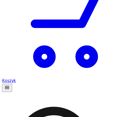
Koszyk