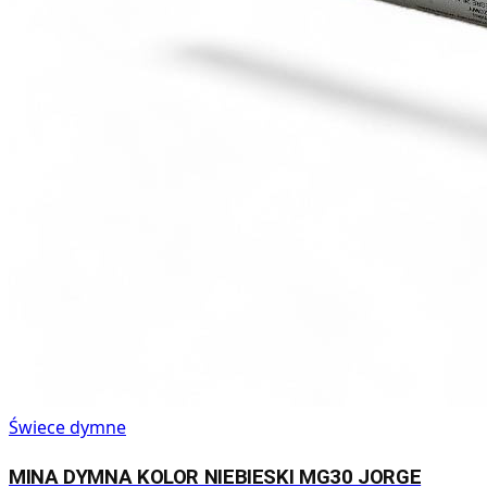
Świece dymne
MINA DYMNA KOLOR NIEBIESKI MG30 JORGE