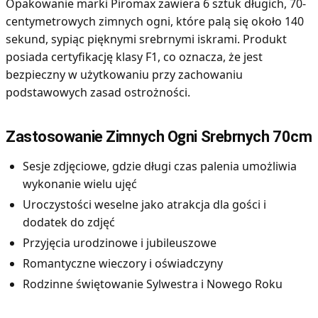
Opakowanie marki Piromax zawiera 6 sztuk długich, 70-
centymetrowych zimnych ogni, które palą się około 140
sekund, sypiąc pięknymi srebrnymi iskrami. Produkt
posiada certyfikację klasy F1, co oznacza, że jest
bezpieczny w użytkowaniu przy zachowaniu
podstawowych zasad ostrożności.
Zastosowanie Zimnych Ogni Srebrnych 70cm
Sesje zdjęciowe, gdzie długi czas palenia umożliwia
wykonanie wielu ujęć
Uroczystości weselne jako atrakcja dla gości i
dodatek do zdjęć
Przyjęcia urodzinowe i jubileuszowe
Romantyczne wieczory i oświadczyny
Rodzinne świętowanie Sylwestra i Nowego Roku