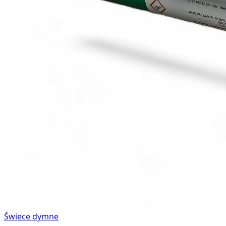
Świece dymne