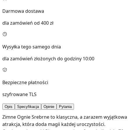
Darmowa dostawa
dla zamówień od 400 zł
Wysyłka tego samego dnia
dla zamówień złożonych do godziny 10:00
Bezpieczne płatności
szyfrowane TLS
Opis
Specyfikacja
Opinie
Pytania
Zimne Ognie Srebrne to klasyczna, a zarazem wyjątkowa
atrakcja, która doda magii każdej uroczystości.