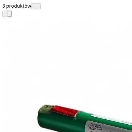
8 produktów