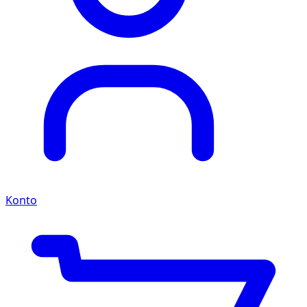
Konto