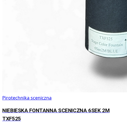
Pirotechnika sceniczna
NIEBIESKA FONTANNA SCENICZNA 6SEK 2M
TXF525