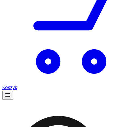
Koszyk