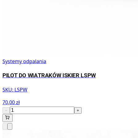
Systemy odpalania
PILOT DO WIATRAKÓW ISKIER LSPW
SKU:
LSPW
70,00 zł
−
+