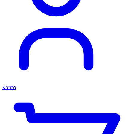
Konto