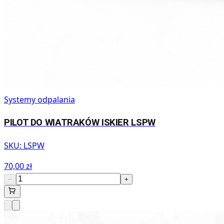
Systemy odpalania
PILOT DO WIATRAKÓW ISKIER LSPW
SKU:
LSPW
70,00 zł
−
+