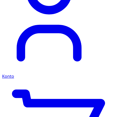
Konto