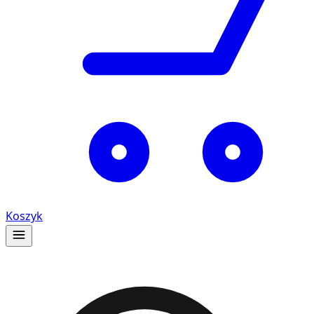
Koszyk