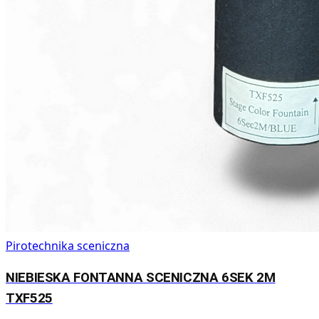
Pirotechnika sceniczna
NIEBIESKA FONTANNA SCENICZNA 6SEK 2M
TXF525