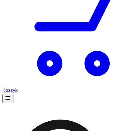
Koszyk