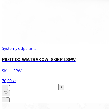
Systemy odpalania
PILOT DO WIATRAKÓW ISKIER LSPW
SKU:
LSPW
70,00 zł
−
+