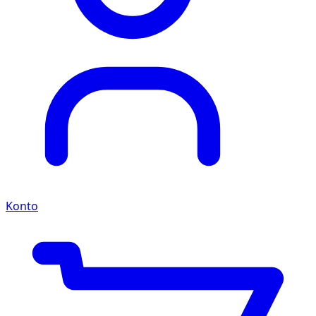
Konto