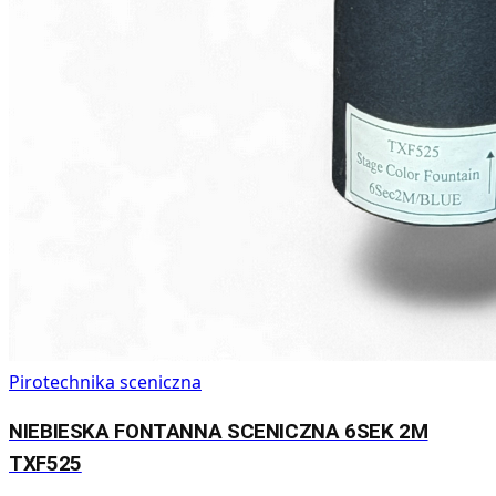
Pirotechnika sceniczna
NIEBIESKA FONTANNA SCENICZNA 6SEK 2M
TXF525