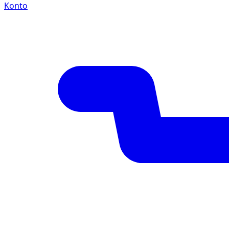
Konto