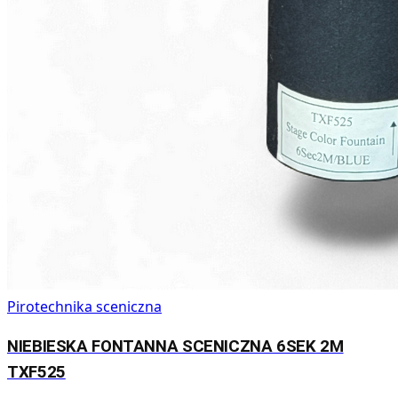
Pirotechnika sceniczna
NIEBIESKA FONTANNA SCENICZNA 6SEK 2M
TXF525