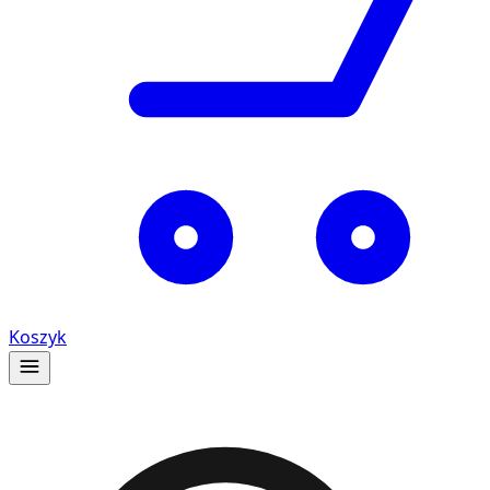
Koszyk