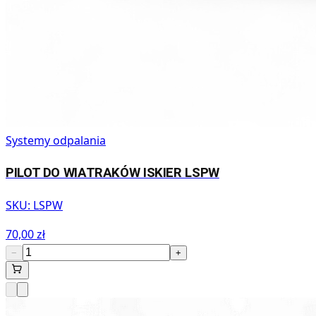
Systemy odpalania
PILOT DO WIATRAKÓW ISKIER LSPW
SKU:
LSPW
70,00 zł
−
+