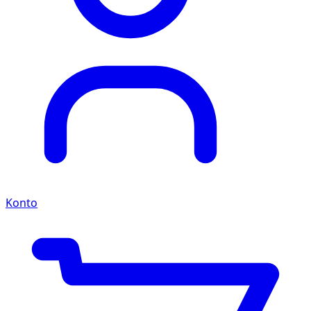
Konto