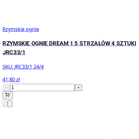
Rzymskie ognie
RZYMSKIE OGNIE DREAM 1 5 STRZAŁÓW 4 SZTUKI
JRC33/1
SKU:
JRC33/1 24/4
41,80 zł
−
+