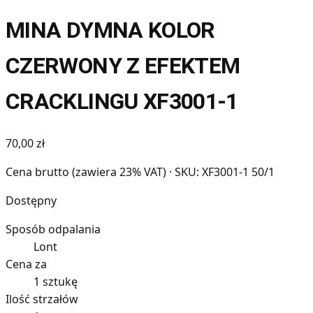
MINA DYMNA KOLOR
CZERWONY Z EFEKTEM
CRACKLINGU XF3001-1
70,00 zł
Cena brutto (zawiera 23% VAT)
· SKU: XF3001-1 50/1
Dostępny
Sposób odpalania
Lont
Cena za
1 sztukę
Ilość strzałów