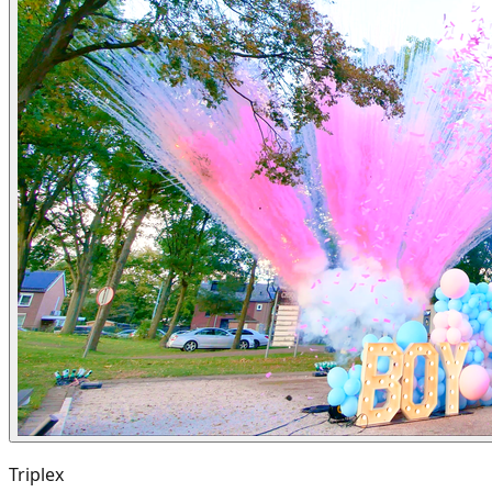
Triplex