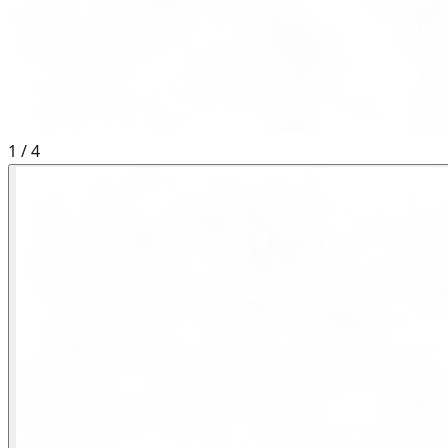
1
/
4