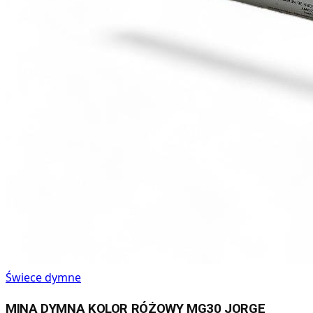
Świece dymne
MINA DYMNA KOLOR RÓŻOWY MG30 JORGE