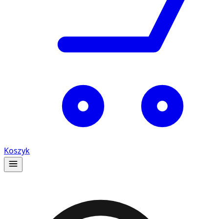
Koszyk