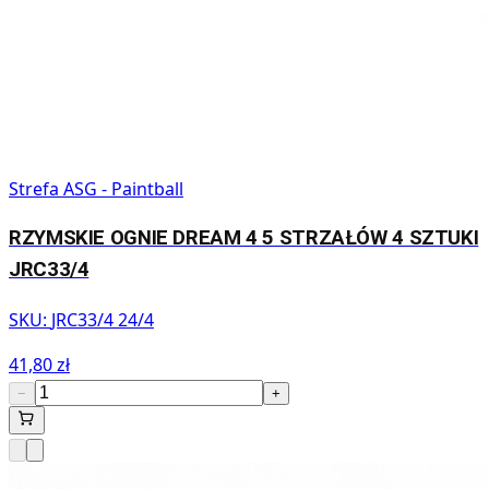
Strefa ASG - Paintball
RZYMSKIE OGNIE DREAM 4 5 STRZAŁÓW 4 SZTUKI
JRC33/4
SKU:
JRC33/4 24/4
41,80 zł
−
+