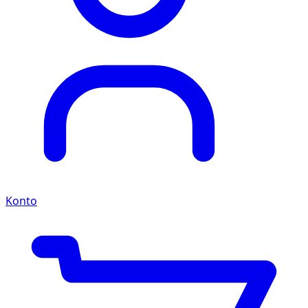
Konto