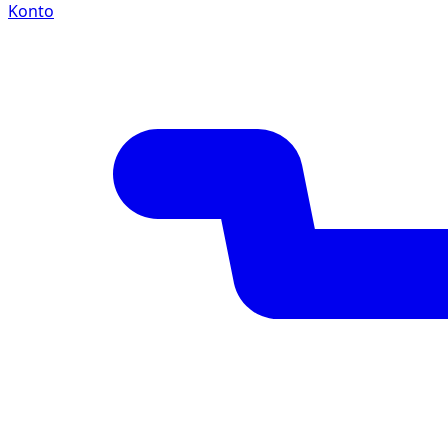
Konto