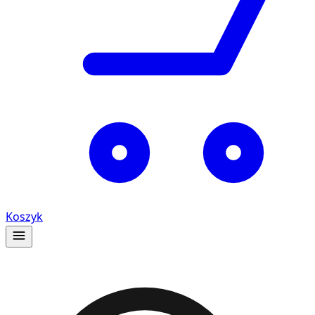
Koszyk