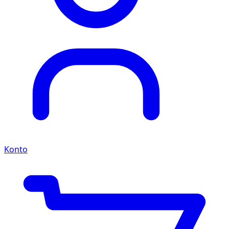
Konto