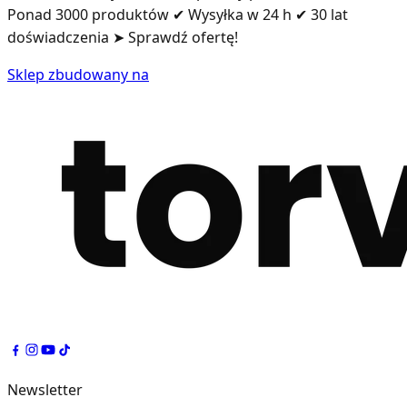
Ponad 3000 produktów ✔ Wysyłka w 24 h ✔ 30 lat
doświadczenia ➤ Sprawdź ofertę!
Sklep zbudowany na
Newsletter