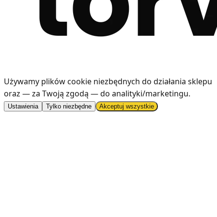
Używamy plików cookie niezbędnych do działania sklepu
oraz — za Twoją zgodą — do analityki/marketingu
.
Ustawienia
Tylko niezbędne
Akceptuj wszystkie