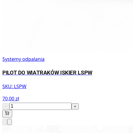
Systemy odpalania
PILOT DO WIATRAKÓW ISKIER LSPW
SKU:
LSPW
70,00 zł
−
+