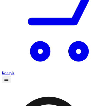
Koszyk