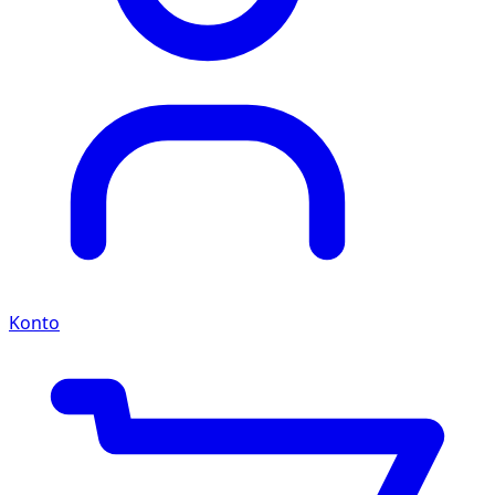
Konto