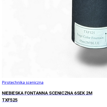
Pirotechnika sceniczna
NIEBIESKA FONTANNA SCENICZNA 6SEK 2M
TXF525