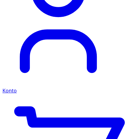
Konto