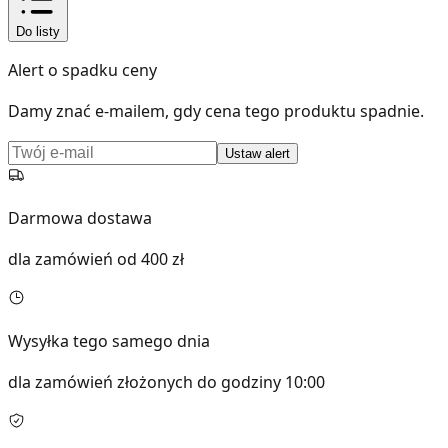
Do listy
Alert o spadku ceny
Damy znać e-mailem, gdy cena tego produktu spadnie.
Ustaw alert
Darmowa dostawa
dla zamówień od 400 zł
Wysyłka tego samego dnia
dla zamówień złożonych do godziny 10:00