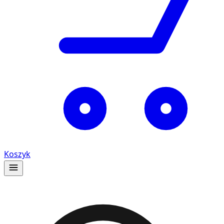
Koszyk