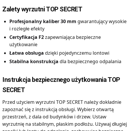
Zalety wyrzutni TOP SECRET
Profesjonalny kaliber 30 mm
gwarantujący wysokie
i rozległe efekty
Certyfikacja F2
zapewniająca bezpieczne
użytkowanie
Łatwa obsługa
dzięki pojedynczemu lontowi
Stabilna konstrukcja
dla bezpiecznego odpalania
Instrukcja bezpiecznego użytkowania TOP
SECRET
Przed użyciem wyrzutni TOP SECRET należy dokładnie
zapoznać się z instrukcją obsługi. Wybierz otwartą
przestrzeń, z dala od budynków i drzew. Ustaw
wyrzutnię na stabilnym, płaskim podłożu. Używaj długiej