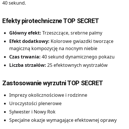
40 sekund.
Efekty pirotechniczne TOP SECRET
Główny efekt:
Trzeszczące, srebrne palmy
Efekt dodatkowy:
Kolorowe gwiazdki tworzące
magiczną kompozycję na nocnym niebie
Czas trwania:
40 sekund dynamicznego pokazu
Liczba strzałów:
25 efektownych wystrzałów
Zastosowanie wyrzutni TOP SECRET
Imprezy okolicznościowe i rodzinne
Uroczystości plenerowe
Sylwester i Nowy Rok
Specjalne okazje wymagające efektownej oprawy