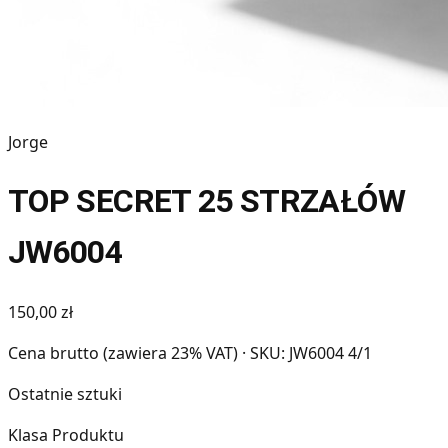
Jorge
TOP SECRET 25 STRZAŁÓW
JW6004
150,00 zł
Cena brutto (zawiera 23% VAT)
· SKU: JW6004 4/1
Ostatnie sztuki
Klasa Produktu