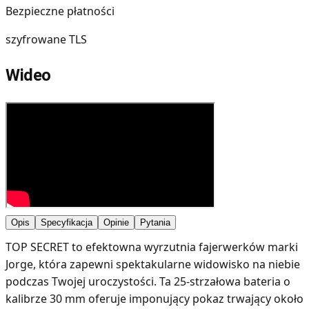
Bezpieczne płatności
szyfrowane TLS
Wideo
Opis
Specyfikacja
Opinie
Pytania
TOP SECRET to efektowna wyrzutnia fajerwerków marki
Jorge, która zapewni spektakularne widowisko na niebie
podczas Twojej uroczystości. Ta 25-strzałowa bateria o
kalibrze 30 mm oferuje imponujący pokaz trwający około