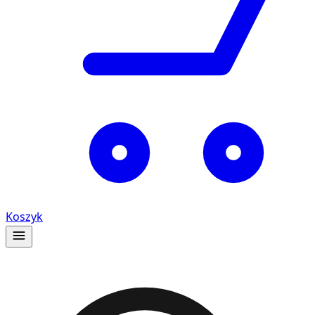
Koszyk