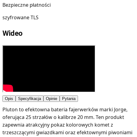
Bezpieczne płatności
szyfrowane TLS
Wideo
Opis
Specyfikacja
Opinie
Pytania
Pluton to efektowna bateria fajerwerków marki Jorge,
oferująca 25 strzałów o kalibrze 20 mm. Ten produkt
zapewnia atrakcyjny pokaz kolorowych komet z
trzeszczącymi gwiazdkami oraz efektownymi piwoniami