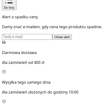
Do listy
Alert o spadku ceny
Damy znać e-mailem, gdy cena tego produktu spadnie.
Ustaw alert
Darmowa dostawa
dla zamówień od 400 zł
Wysyłka tego samego dnia
dla zamówień złożonych do godziny 10:00