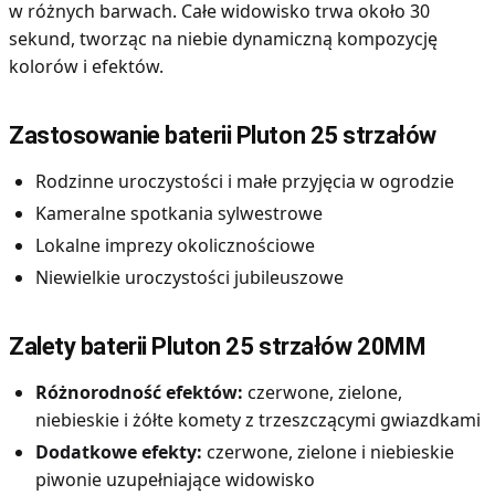
w różnych barwach. Całe widowisko trwa około 30
sekund, tworząc na niebie dynamiczną kompozycję
kolorów i efektów.
Zastosowanie baterii Pluton 25 strzałów
Rodzinne uroczystości i małe przyjęcia w ogrodzie
Kameralne spotkania sylwestrowe
Lokalne imprezy okolicznościowe
Niewielkie uroczystości jubileuszowe
Zalety baterii Pluton 25 strzałów 20MM
Różnorodność efektów:
czerwone, zielone,
niebieskie i żółte komety z trzeszczącymi gwiazdkami
Dodatkowe efekty:
czerwone, zielone i niebieskie
piwonie uzupełniające widowisko