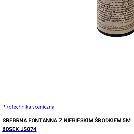
Pirotechnika sceniczna
SREBRNA FONTANNA Z NIEBIESKIM ŚRODKIEM 5M
60SEK JS074