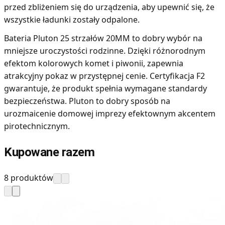
przed zbliżeniem się do urządzenia, aby upewnić się, że
wszystkie ładunki zostały odpalone.
Bateria Pluton 25 strzałów 20MM to dobry wybór na
mniejsze uroczystości rodzinne. Dzięki różnorodnym
efektom kolorowych komet i piwonii, zapewnia
atrakcyjny pokaz w przystępnej cenie. Certyfikacja F2
gwarantuje, że produkt spełnia wymagane standardy
bezpieczeństwa. Pluton to dobry sposób na
urozmaicenie domowej imprezy efektownym akcentem
pirotechnicznym.
Kupowane razem
8 produktów