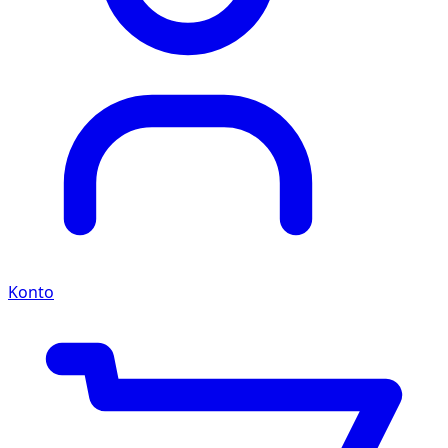
Konto