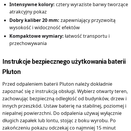
Intensywne kolory:
cztery wyraziste barwy tworzące
atrakcyjny pokaz
Dobry kaliber 20 mm:
zapewniający przyzwoitą
wysokość i widoczność efektów
Kompaktowe wymiary:
łatwość transportu i
przechowywania
Instrukcje bezpiecznego użytkowania baterii
Pluton
Przed odpaleniem baterii Pluton należy dokładnie
zapoznać się z instrukcją obsługi. Wybierz otwarty teren,
zachowując bezpieczną odległość od budynków, drzew i
innych przeszkód. Ustaw baterię na stabilnej, poziomej i
niepalnej powierzchni. Do odpalenia używaj wyłącznie
długich zapałek lub lontu, stojąc z boku wyrobu. Po
zakończeniu pokazu odczekaj co najmniej 15 minut