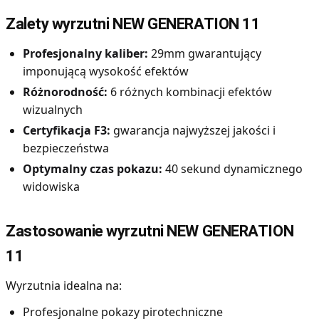
Zalety wyrzutni NEW GENERATION 11
Profesjonalny kaliber:
29mm gwarantujący
imponującą wysokość efektów
Różnorodność:
6 różnych kombinacji efektów
wizualnych
Certyfikacja F3:
gwarancja najwyższej jakości i
bezpieczeństwa
Optymalny czas pokazu:
40 sekund dynamicznego
widowiska
Zastosowanie wyrzutni NEW GENERATION
11
Wyrzutnia idealna na:
Profesjonalne pokazy pirotechniczne