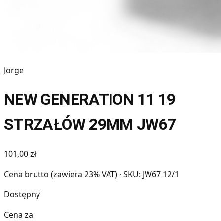
Jorge
NEW GENERATION 11 19
STRZAŁÓW 29MM JW67
101,00 zł
Cena brutto (zawiera 23% VAT)
· SKU: JW67 12/1
Dostępny
Cena za