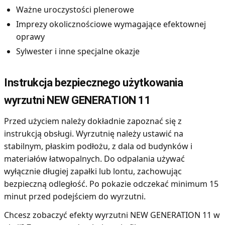
Ważne uroczystości plenerowe
Imprezy okolicznościowe wymagające efektownej
oprawy
Sylwester i inne specjalne okazje
Instrukcja bezpiecznego użytkowania
wyrzutni NEW GENERATION 11
Przed użyciem należy dokładnie zapoznać się z
instrukcją obsługi. Wyrzutnię należy ustawić na
stabilnym, płaskim podłożu, z dala od budynków i
materiałów łatwopalnych. Do odpalania używać
wyłącznie długiej zapałki lub lontu, zachowując
bezpieczną odległość. Po pokazie odczekać minimum 15
minut przed podejściem do wyrzutni.
Chcesz zobaczyć efekty wyrzutni NEW GENERATION 11 w