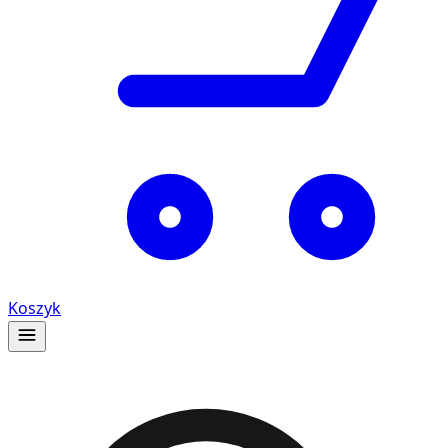
Koszyk