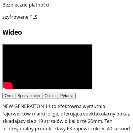
Bezpieczne płatności
szyfrowane TLS
Wideo
Opis
Specyfikacja
Opinie
Pytania
NEW GENERATION 11 to efektowna wyrzutnia
fajerwerków marki Jorge, oferująca spektakularny pokaz
składający się z 19 strzałów o kalibrze 29mm. Ten
profesjonalny produkt klasy F3 zapewni około 40 sekund