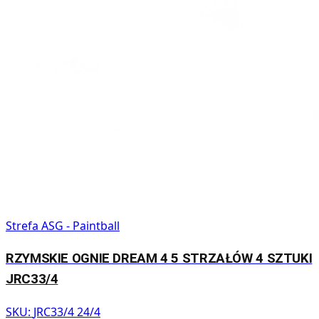
Strefa ASG - Paintball
RZYMSKIE OGNIE DREAM 4 5 STRZAŁÓW 4 SZTUKI
JRC33/4
SKU:
JRC33/4 24/4