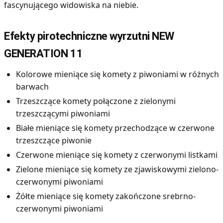
fascynującego widowiska na niebie.
Efekty pirotechniczne wyrzutni NEW
GENERATION 11
Kolorowe mieniące się komety z piwoniami w różnych
barwach
Trzeszczące komety połączone z zielonymi
trzeszczącymi piwoniami
Białe mieniące się komety przechodzące w czerwone
trzeszczące piwonie
Czerwone mieniące się komety z czerwonymi listkami
Zielone mieniące się komety ze zjawiskowymi zielono-
czerwonymi piwoniami
Żółte mieniące się komety zakończone srebrno-
czerwonymi piwoniami