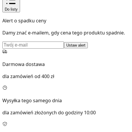
Do listy
Alert o spadku ceny
Damy znać e-mailem, gdy cena tego produktu spadnie.
Ustaw alert
Darmowa dostawa
dla zamówień od 400 zł
Wysyłka tego samego dnia
dla zamówień złożonych do godziny 10:00