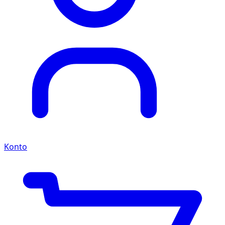
Konto