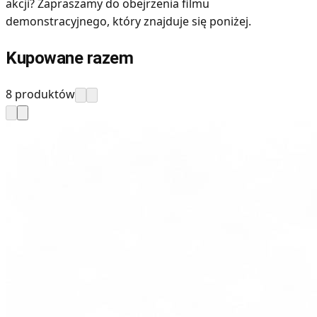
akcji? Zapraszamy do obejrzenia filmu
demonstracyjnego, który znajduje się poniżej.
Kupowane razem
8 produktów