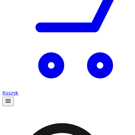
Koszyk