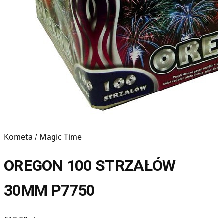
Kometa / Magic Time
OREGON 100 STRZAŁÓW
30MM P7750