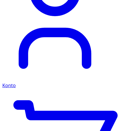
Konto