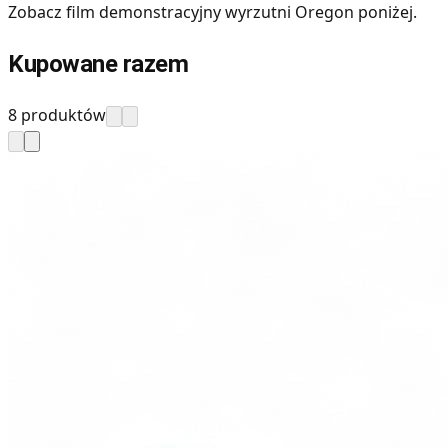
Zobacz film demonstracyjny wyrzutni Oregon poniżej.
Kupowane razem
8 produktów