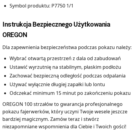
Symbol produktu: P7750 1/1
Instrukcja Bezpiecznego Użytkowania
OREGON
Dla zapewnienia bezpieczeństwa podczas pokazu należy:
Wybrać otwartą przestrzeń z dala od zabudowań
Ustawić wyrzutnię na stabilnym, płaskim podłożu
Zachować bezpieczną odległość podczas odpalania
Używać wyłącznie długiej zapałki lub lontu
Odczekać minimum 15 minut po zakończeniu pokazu
OREGON 100 strzałów to gwarancja profesjonalnego
pokazu fajerwerków, który uczyni Twoje wesele jeszcze
bardziej magicznym. Zamów teraz i stwórz
niezapomniane wspomnienia dla Ciebie i Twoich gości!