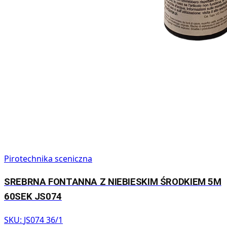
Pirotechnika sceniczna
SREBRNA FONTANNA Z NIEBIESKIM ŚRODKIEM 5M
60SEK JS074
SKU:
JS074 36/1