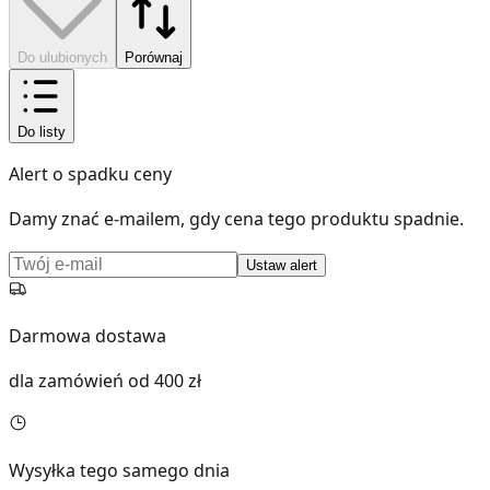
Do ulubionych
Porównaj
Do listy
Alert o spadku ceny
Damy znać e-mailem, gdy cena tego produktu spadnie.
Ustaw alert
Darmowa dostawa
dla zamówień od 400 zł
Wysyłka tego samego dnia