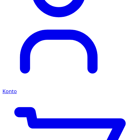
Konto