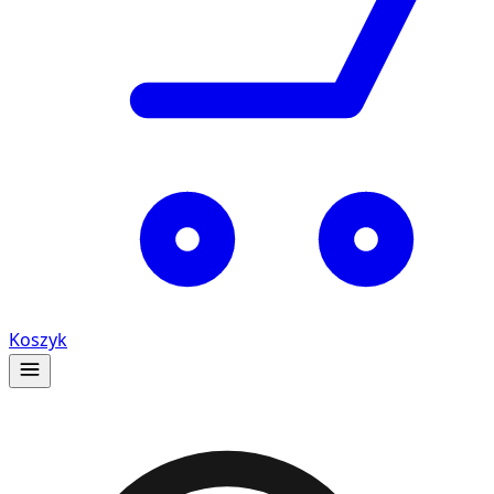
Koszyk