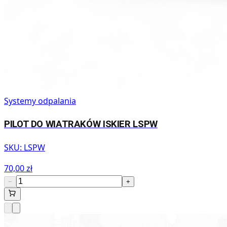
Systemy odpalania
PILOT DO WIATRAKÓW ISKIER LSPW
SKU:
LSPW
70,00 zł
−
+