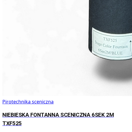
Pirotechnika sceniczna
NIEBIESKA FONTANNA SCENICZNA 6SEK 2M
TXF525