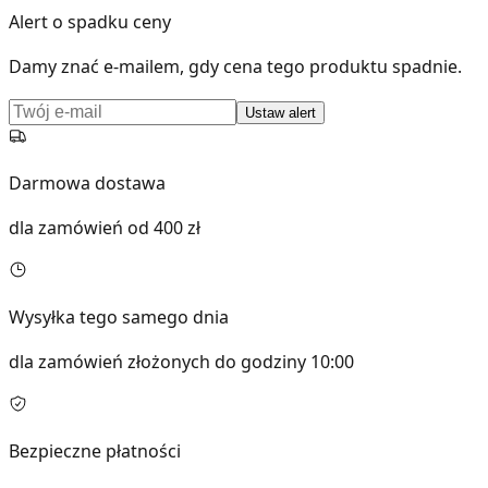
Alert o spadku ceny
Damy znać e-mailem, gdy cena tego produktu spadnie.
Ustaw alert
Darmowa dostawa
dla zamówień od 400 zł
Wysyłka tego samego dnia
dla zamówień złożonych do godziny 10:00
Bezpieczne płatności