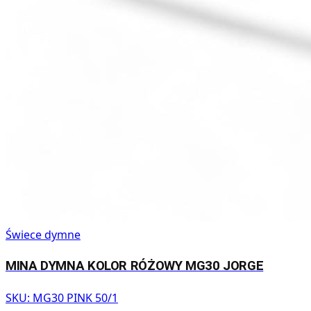
Świece dymne
MINA DYMNA KOLOR RÓŻOWY MG30 JORGE
SKU:
MG30 PINK 50/1