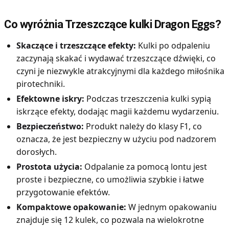
Co wyróżnia Trzeszczące kulki Dragon Eggs?
Skaczące i trzeszczące efekty:
Kulki po odpaleniu
zaczynają skakać i wydawać trzeszczące dźwięki, co
czyni je niezwykle atrakcyjnymi dla każdego miłośnika
pirotechniki.
Efektowne iskry:
Podczas trzeszczenia kulki sypią
iskrzące efekty, dodając magii każdemu wydarzeniu.
Bezpieczeństwo:
Produkt należy do klasy F1, co
oznacza, że jest bezpieczny w użyciu pod nadzorem
dorosłych.
Prostota użycia:
Odpalanie za pomocą lontu jest
proste i bezpieczne, co umożliwia szybkie i łatwe
przygotowanie efektów.
Kompaktowe opakowanie:
W jednym opakowaniu
znajduje się 12 kulek, co pozwala na wielokrotne