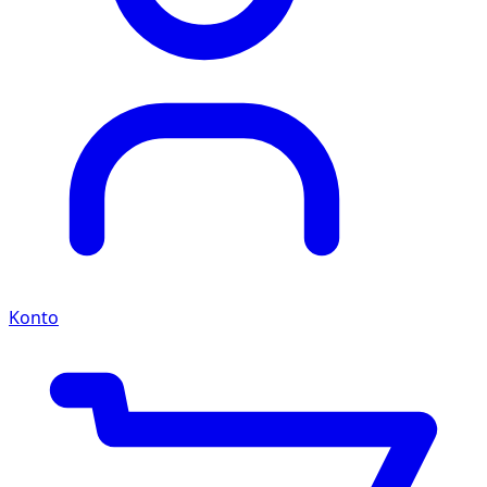
Konto