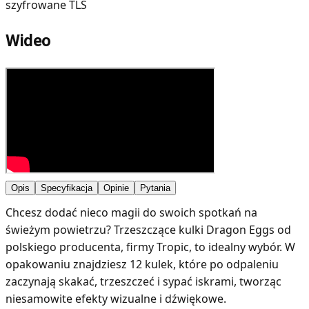
szyfrowane TLS
Wideo
Opis
Specyfikacja
Opinie
Pytania
Chcesz dodać nieco magii do swoich spotkań na
świeżym powietrzu? Trzeszczące kulki Dragon Eggs od
polskiego producenta, firmy Tropic, to idealny wybór. W
opakowaniu znajdziesz 12 kulek, które po odpaleniu
zaczynają skakać, trzeszczeć i sypać iskrami, tworząc
niesamowite efekty wizualne i dźwiękowe.