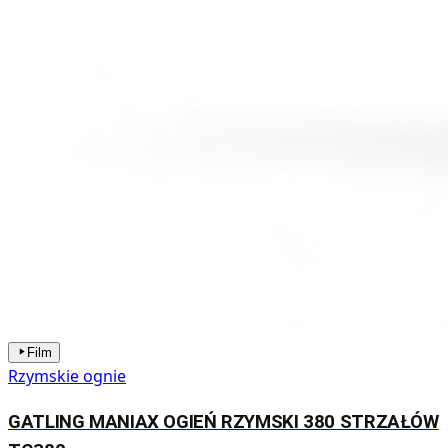
Film
Rzymskie ognie
GATLING MANIAX OGIEŃ RZYMSKI 380 STRZAŁÓW