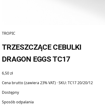
TROPIC
TRZESZCZĄCE CEBULKI
DRAGON EGGS TC17
6,50 zł
Cena brutto (zawiera 23% VAT)
· SKU: TC17 20/20/12
Dostępny
Sposób odpalania