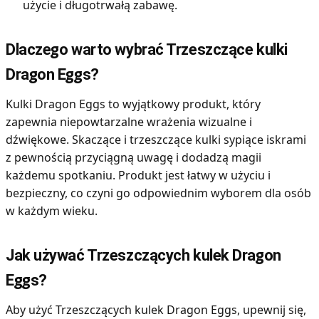
użycie i długotrwałą zabawę.
Dlaczego warto wybrać Trzeszczące kulki
Dragon Eggs?
Kulki Dragon Eggs to wyjątkowy produkt, który
zapewnia niepowtarzalne wrażenia wizualne i
dźwiękowe. Skaczące i trzeszczące kulki sypiące iskrami
z pewnością przyciągną uwagę i dodadzą magii
każdemu spotkaniu. Produkt jest łatwy w użyciu i
bezpieczny, co czyni go odpowiednim wyborem dla osób
w każdym wieku.
Jak używać Trzeszczących kulek Dragon
Eggs?
Aby użyć Trzeszczących kulek Dragon Eggs, upewnij się,