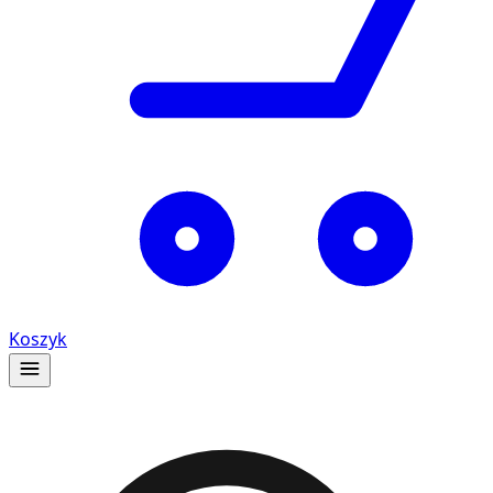
Koszyk